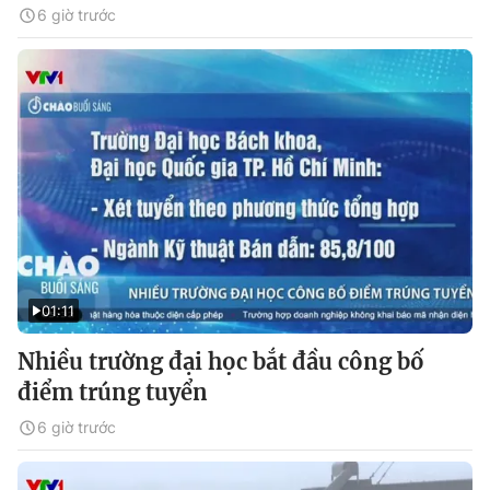
6 giờ trước
01:11
Nhiều trường đại học bắt đầu công bố
điểm trúng tuyển
6 giờ trước