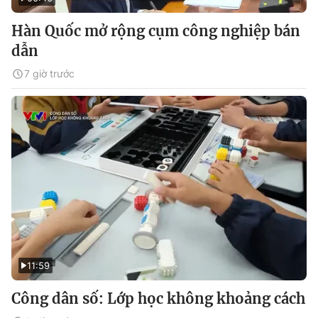
Hàn Quốc mở rộng cụm công nghiệp bán
dẫn
7 giờ trước
11:59
Công dân số: Lớp học không khoảng cách