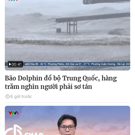
00:41
Bão Dolphin đổ bộ Trung Quốc, hàng
trăm nghìn người phải sơ tán
6 giờ trước