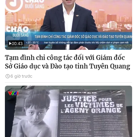
00:43
Tạm đình chỉ công tác đối với Giám đốc
Sở Giáo dục và Đào tạo tỉnh Tuyên Quang
6 giờ trước