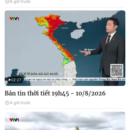
6 giờ trước
02:27
Bản tin thời tiết 19h45 - 10/8/2026
4 giờ trước