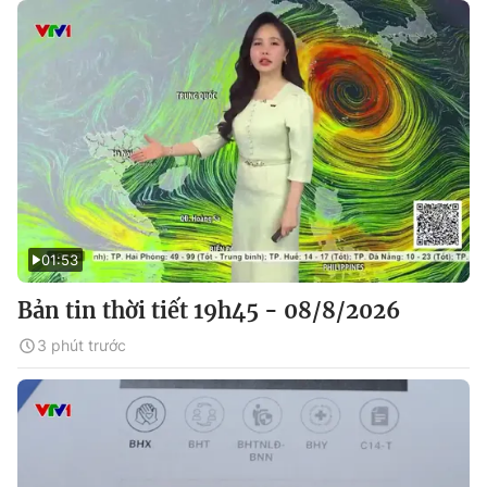
01:53
Bản tin thời tiết 19h45 - 08/8/2026
3 phút trước