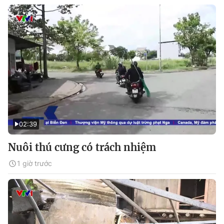
02:39
Nuôi thú cưng có trách nhiệm
1 giờ trước