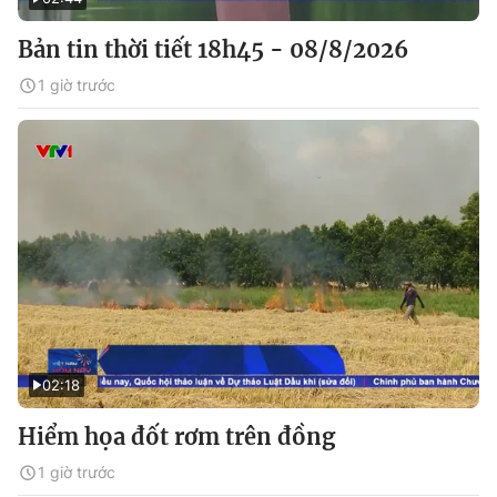
Bản tin thời tiết 18h45 - 08/8/2026
1 giờ trước
02:18
Hiểm họa đốt rơm trên đồng
1 giờ trước