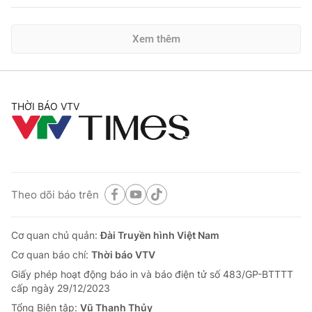
Xem thêm
THỜI BÁO VTV
Theo dõi báo trên
Cơ quan chủ quản:
Đài Truyền hình Việt Nam
Cơ quan báo chí:
Thời báo VTV
Giấy phép hoạt động báo in và báo điện tử số 483/GP-BTTTT
cấp ngày 29/12/2023
Tổng Biên tập:
Vũ Thanh Thủy