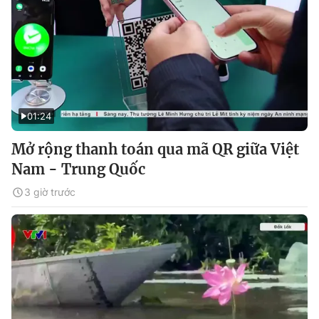
01:24
Mở rộng thanh toán qua mã QR giữa Việt
Nam - Trung Quốc
3 giờ trước