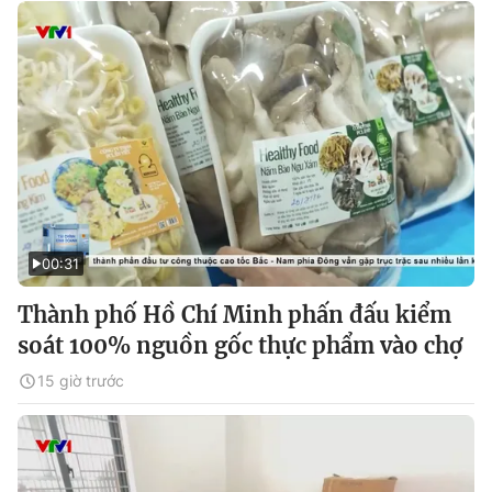
00:31
Thành phố Hồ Chí Minh phấn đấu kiểm
soát 100% nguồn gốc thực phẩm vào chợ
15 giờ trước