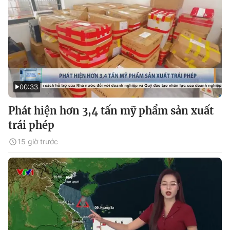
00:33
Phát hiện hơn 3,4 tấn mỹ phẩm sản xuất
trái phép
15 giờ trước