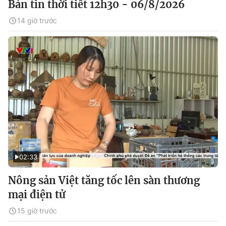
Bản tin thời tiết 12h30 - 06/8/2026
14 giờ trước
02:33
Nông sản Việt tăng tốc lên sàn thương
mại điện tử
15 giờ trước