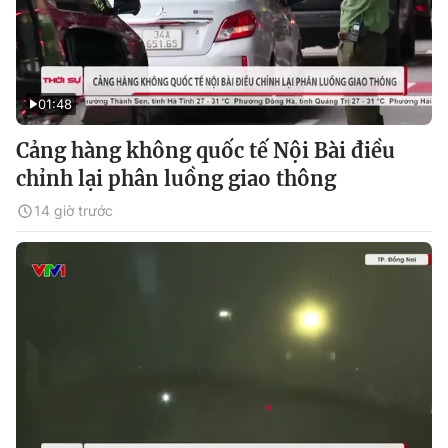
01:48
Cảng hàng không quốc tế Nội Bài điều
chỉnh lại phân luồng giao thông
14 giờ trước