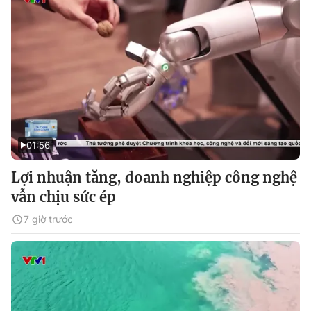
01:56
Lợi nhuận tăng, doanh nghiệp công nghệ
vẫn chịu sức ép
7 giờ trước