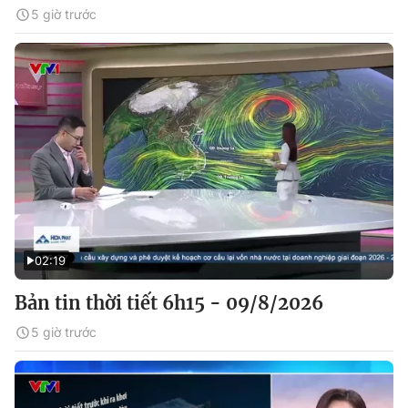
5 giờ trước
02:19
Bản tin thời tiết 6h15 - 09/8/2026
5 giờ trước