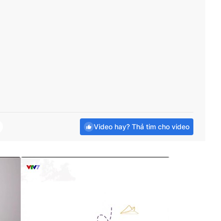
Video hay? Thả tim cho video