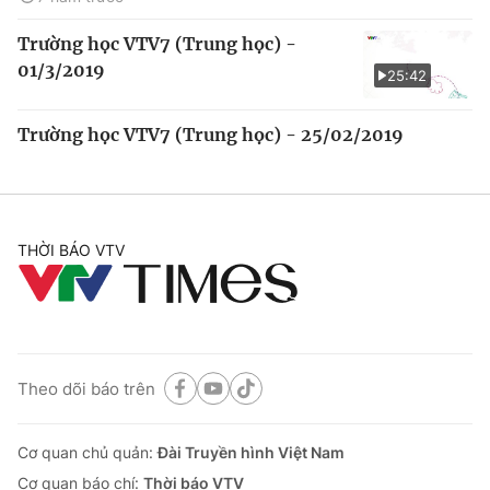
Trường học VTV7 (Trung học) -
01/3/2019
25:42
Trường học VTV7 (Trung học) - 25/02/2019
THỜI BÁO VTV
Theo dõi báo trên
Cơ quan chủ quản:
Đài Truyền hình Việt Nam
Cơ quan báo chí:
Thời báo VTV