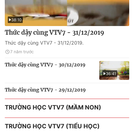
38:10
Thức dậy cùng VTV7 - 31/12/2019
Thức dậy cùng VTV7 - 31/12/2019.
7 năm trước
Thức dậy cùng VTV7 - 30/12/2019
36:41
Thức dậy cùng VTV7 - 29/12/2019
TRƯỜNG HỌC VTV7 (MẦM NON)
TRƯỜNG HỌC VTV7 (TIỂU HỌC)