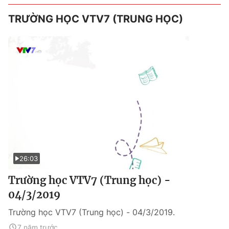
TRƯỜNG HỌC VTV7 (TRUNG HỌC)
26:03
Trường học VTV7 (Trung học) -
04/3/2019
Trường học VTV7 (Trung học) - 04/3/2019.
7 năm trước