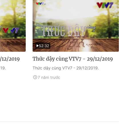
52:32
/12/2019
Thức dậy cùng VTV7 - 29/12/2019
19.
Thức dậy cùng VTV7 - 29/12/2019.
7 năm trước