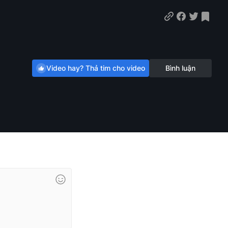
Video hay? Thả tim cho video
Bình luận