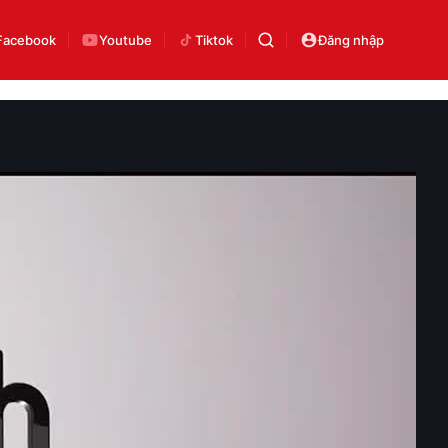
Facebook
Youtube
Tiktok
Đăng nhập