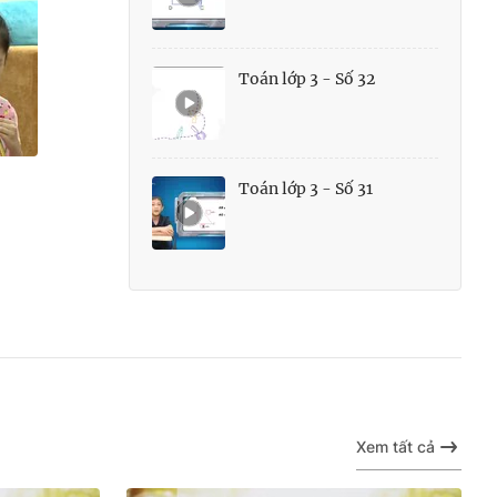
Toán lớp 3 - Số 32
Toán lớp 3 - Số 31
Xem tất cả