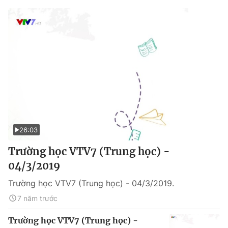
26:03
Trường học VTV7 (Trung học) -
04/3/2019
Trường học VTV7 (Trung học) - 04/3/2019.
7 năm trước
Trường học VTV7 (Trung học) -