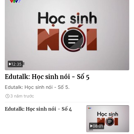
12:35
Edutalk: Học sinh nói - Số 5
Edutalk: Học sinh nói - Số 5.
3 năm trước
Edutalk: Học sinh nói - Số 4
08:01