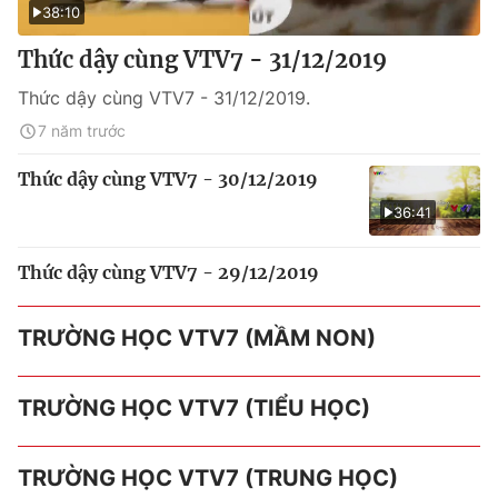
38:10
Thức dậy cùng VTV7 - 31/12/2019
Thức dậy cùng VTV7 - 31/12/2019.
7 năm trước
Thức dậy cùng VTV7 - 30/12/2019
36:41
Thức dậy cùng VTV7 - 29/12/2019
TRƯỜNG HỌC VTV7 (MẦM NON)
TRƯỜNG HỌC VTV7 (TIỂU HỌC)
TRƯỜNG HỌC VTV7 (TRUNG HỌC)