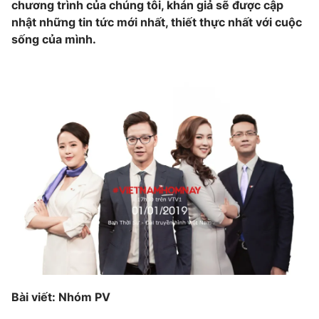
chương trình của chúng tôi, khán giả sẽ được cập
nhật những tin tức mới nhất, thiết thực nhất với cuộc
sống của mình.
Bài viết: Nhóm PV