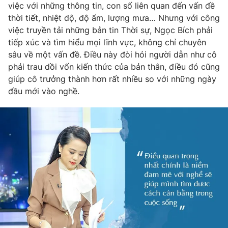
việc với những thông tin, con số liên quan đến vấn đề
thời tiết, nhiệt độ, độ ẩm, lượng mưa… Nhưng với công
việc truyền tải những bản tin Thời sự, Ngọc Bích phải
tiếp xúc và tìm hiểu mọi lĩnh vực, không chỉ chuyên
sâu về một vấn đề. Điều này đòi hỏi người dẫn như cô
phải trau dồi vốn kiến thức của bản thân, điều đó cũng
giúp cô trưởng thành hơn rất nhiều so với những ngày
đầu mới vào nghề.