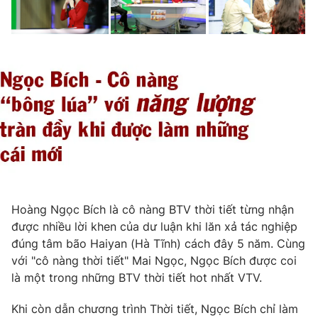
Hoàng Ngọc Bích là cô nàng BTV thời tiết từng nhận
được nhiều lời khen của dư luận khi lăn xả tác nghiệp
đúng tâm bão Haiyan (Hà Tĩnh) cách đây 5 năm. Cùng
với "cô nàng thời tiết" Mai Ngọc, Ngọc Bích được coi
là một trong những BTV thời tiết hot nhất VTV.
Khi còn dẫn chương trình Thời tiết, Ngọc Bích chỉ làm