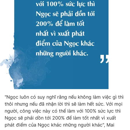
"Ngọc luôn có suy nghĩ rằng nếu không làm việc gì thì
thôi nhưng nếu đã nhận lời thì sẽ làm hết sức. Với mọi
người, công việc này có thể làm với 100% sức lực thì
Ngọc sẽ phải dồn tới 200% để làm tốt nhất vì xuất
phát điểm của Ngọc khác những người khác", Mai