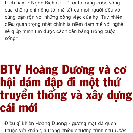
trình này" - Ngọc Bích nói - "Tôi tin rằng cuộc sống
của không chỉ riêng tôi mà tất cả mọi người đều vô
cùng bận rộn với những công việc của họ. Tuy nhiên,
điều quan trọng nhất chính là niềm đam mê với nghề
sẽ giúp mình tìm được cách cân bằng trong cuộc
sống".
Điều gì khiến Hoàng Dương - gương mặt đã quen
thuộc với khán giả trong nhiều chương trình như
Chào