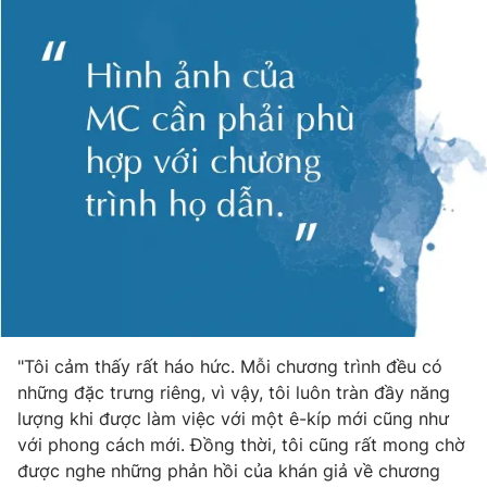
"Tôi cảm thấy rất háo hức. Mỗi chương trình đều có
những đặc trưng riêng, vì vậy, tôi luôn tràn đầy năng
lượng khi được làm việc với một ê-kíp mới cũng như
với phong cách mới. Đồng thời, tôi cũng rất mong chờ
được nghe những phản hồi của khán giả về chương