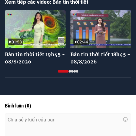
Xem tiếp các video: Bản tin thời tiết
01:53
02:44
Bản tin thời tiết 19h45 -
Bản tin thời tiết 18h45 -
08/8/2026
08/8/2026
Bình luận
(
0
)