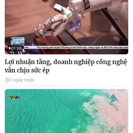
01:56
Lợi nhuận tăng, doanh nghiệp công nghệ
vẫn chịu sức ép
1 ngày trước