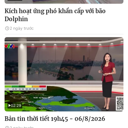
Kích hoạt ứng phó khẩn cấp với bão
Dolphin
2 ngày trước
02:29
Bản tin thời tiết 19h45 - 06/8/2026
2 ngày trước