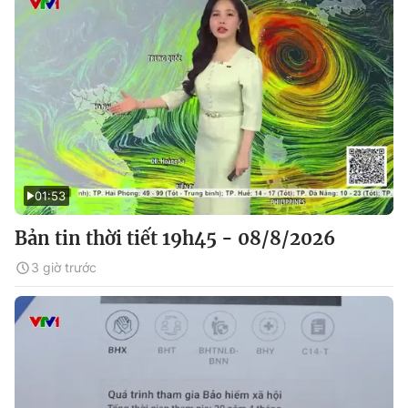
01:53
Bản tin thời tiết 19h45 - 08/8/2026
3 giờ trước