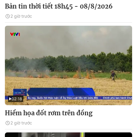
Bản tin thời tiết 18h45 - 08/8/2026
2 giờ trước
02:18
Hiểm họa đốt rơm trên đồng
2 giờ trước