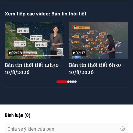
Xem tiếp các video: Bản tin thời tiết
02:28
02:17
Bản tin thời tiết 12h30 -
Bản tin thời tiết 6h30 -
10/8/2026
10/8/2026
Bình luận
(
0
)