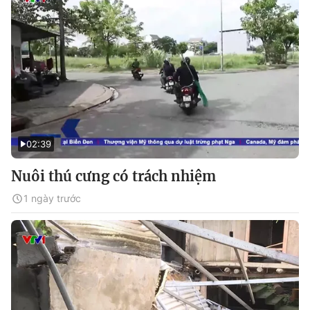
02:39
Nuôi thú cưng có trách nhiệm
1 ngày trước