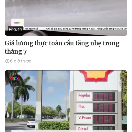
00:40
Giá lương thực toàn cầu tăng nhẹ trong
tháng 7
6 giờ trước