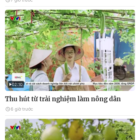
02:10
Thu hút từ trải nghiệm làm nông dân
6 giờ trước