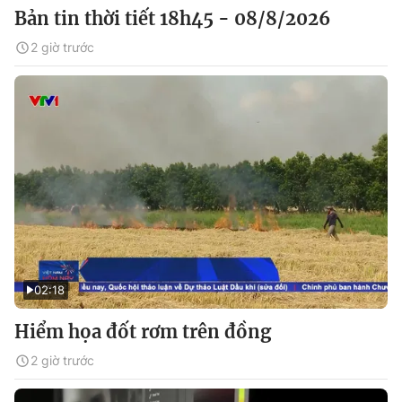
Bản tin thời tiết 18h45 - 08/8/2026
2 giờ trước
02:18
Hiểm họa đốt rơm trên đồng
2 giờ trước