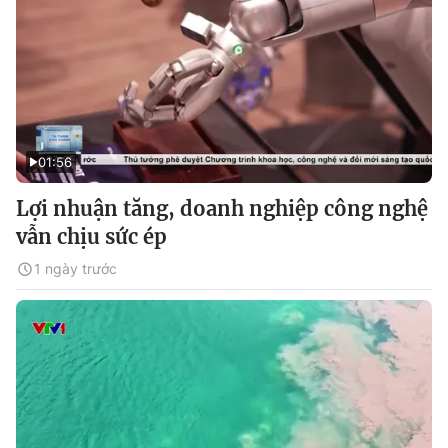
01:56
Lợi nhuận tăng, doanh nghiệp công nghệ
vẫn chịu sức ép
1 ngày trước