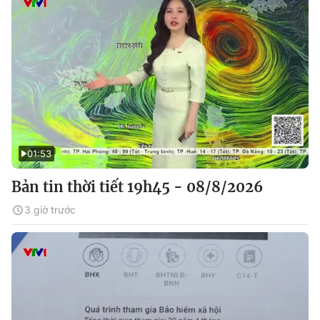
01:53
Bản tin thời tiết 19h45 - 08/8/2026
3 giờ trước