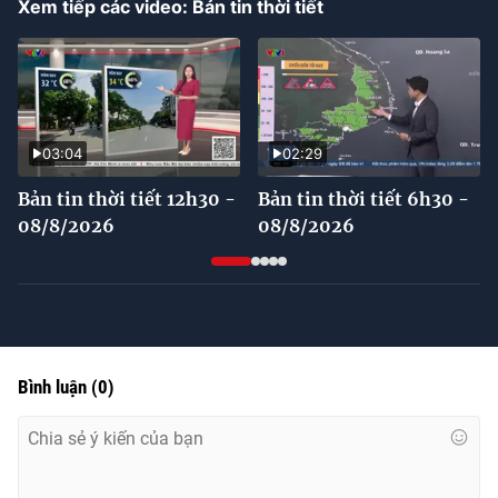
Xem tiếp các video: Bản tin thời tiết
03:04
02:29
Bản tin thời tiết 12h30 -
Bản tin thời tiết 6h30 -
08/8/2026
08/8/2026
Bình luận
(
0
)