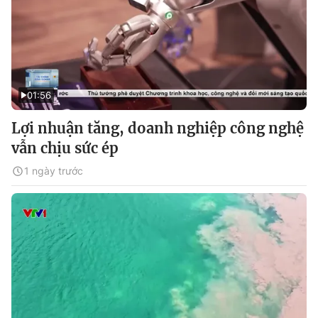
01:56
Lợi nhuận tăng, doanh nghiệp công nghệ
vẫn chịu sức ép
1 ngày trước