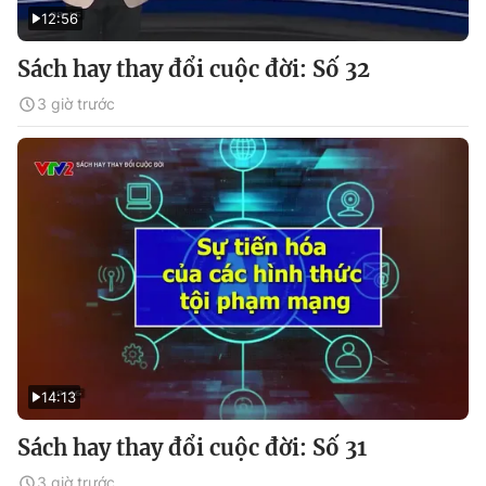
12:56
Sách hay thay đổi cuộc đời: Số 32
3 giờ trước
14:13
Sách hay thay đổi cuộc đời: Số 31
3 giờ trước