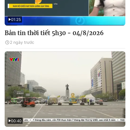
01:25
Bản tin thời tiết 5h30 - 04/8/2026
2 ngày trước
00:40