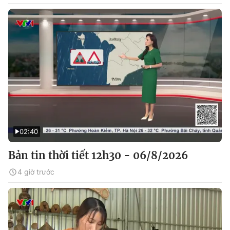
02:40
Bản tin thời tiết 12h30 - 06/8/2026
4 giờ trước