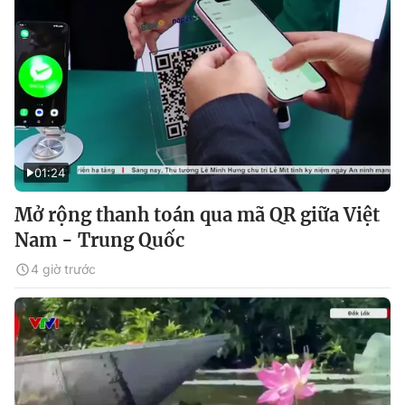
01:24
Mở rộng thanh toán qua mã QR giữa Việt
Nam - Trung Quốc
4 giờ trước