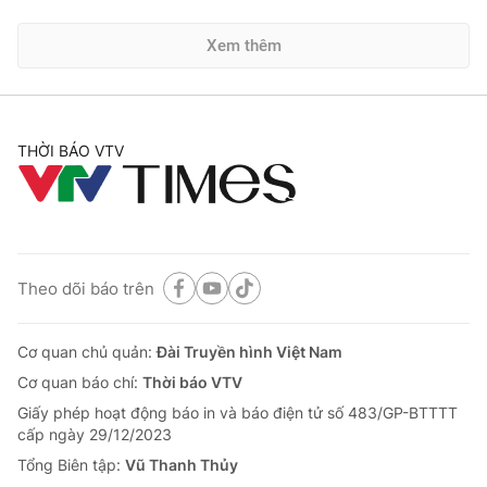
Xem thêm
THỜI BÁO VTV
Theo dõi báo trên
Cơ quan chủ quản:
Đài Truyền hình Việt Nam
Cơ quan báo chí:
Thời báo VTV
Giấy phép hoạt động báo in và báo điện tử số 483/GP-BTTTT
cấp ngày 29/12/2023
Tổng Biên tập:
Vũ Thanh Thủy