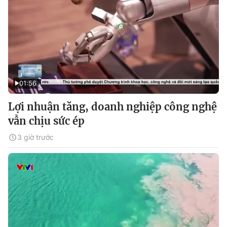
01:56
Lợi nhuận tăng, doanh nghiệp công nghệ
vẫn chịu sức ép
3 giờ trước