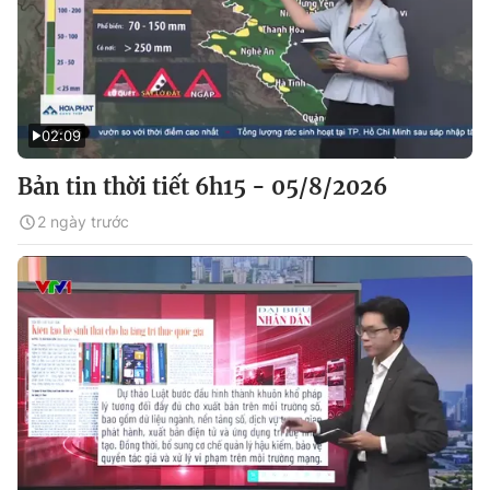
02:09
Bản tin thời tiết 6h15 - 05/8/2026
2 ngày trước