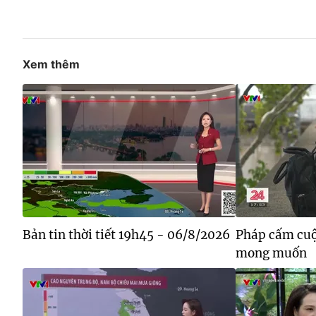
Xem thêm
Bản tin thời tiết 19h45 - 06/8/2026
Pháp cấm cuộ
mong muốn