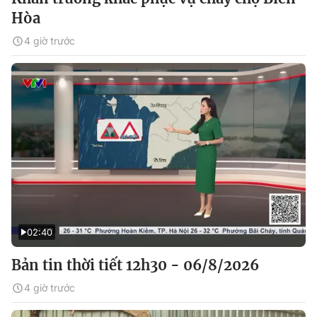
Hòa
4 giờ trước
02:40
Bản tin thời tiết 12h30 - 06/8/2026
4 giờ trước