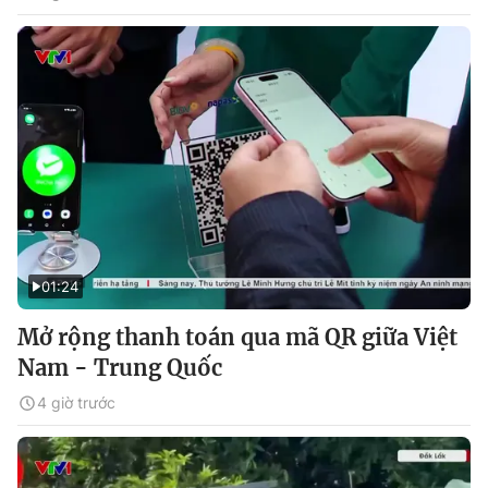
01:24
Mở rộng thanh toán qua mã QR giữa Việt
Nam - Trung Quốc
4 giờ trước