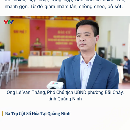
nhanh gọn. Từ đó giảm nhầm lẫn, chồng chéo, bỏ sót.
Ông Lê Văn Thắng, Phó Chủ tịch UBND phường Bãi Cháy,
tỉnh Quảng Ninh