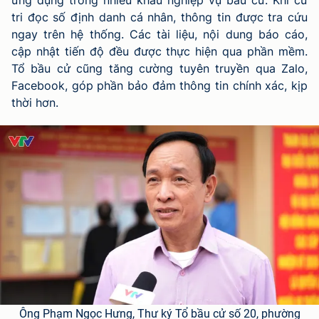
tri đọc số định danh cá nhân, thông tin được tra cứu
ngay trên hệ thống. Các tài liệu, nội dung báo cáo,
cập nhật tiến độ đều được thực hiện qua phần mềm.
Tổ bầu cử cũng tăng cường tuyên truyền qua Zalo,
Facebook, góp phần bảo đảm thông tin chính xác, kịp
thời hơn.
Ông Phạm Ngọc Hưng, Thư ký Tổ bầu cử số 20, phường