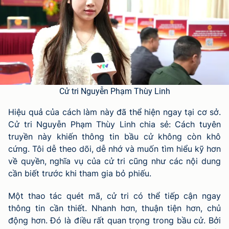
Cử tri Nguyễn Phạm Thùy Linh
Hiệu quả của cách làm này đã thể hiện ngay tại cơ sở.
Cử tri Nguyễn Phạm Thùy Linh chia sẻ: Cách tuyên
truyền này khiến thông tin bầu cử không còn khô
cứng. Tôi dễ theo dõi, dễ nhớ và muốn tìm hiểu kỹ hơn
về quyền, nghĩa vụ của cử tri cũng như các nội dung
cần biết trước khi tham gia bỏ phiếu.
Một thao tác quét mã, cử tri có thể tiếp cận ngay
thông tin cần thiết. Nhanh hơn, thuận tiện hơn, chủ
động hơn. Đó là điều rất quan trọng trong bầu cử. Bởi