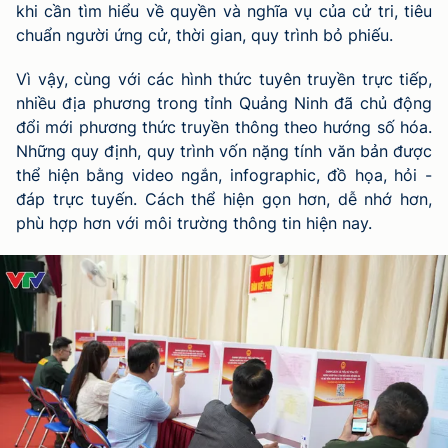
khi cần tìm hiểu về quyền và nghĩa vụ của cử tri, tiêu
chuẩn người ứng cử, thời gian, quy trình bỏ phiếu.
Vì vậy, cùng với các hình thức tuyên truyền trực tiếp,
nhiều địa phương trong tỉnh Quảng Ninh đã chủ động
đổi mới phương thức truyền thông theo hướng số hóa.
Những quy định, quy trình vốn nặng tính văn bản được
thể hiện bằng video ngắn, infographic, đồ họa, hỏi -
đáp trực tuyến. Cách thể hiện gọn hơn, dễ nhớ hơn,
phù hợp hơn với môi trường thông tin hiện nay.