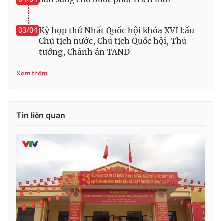
Kỳ họp thứ Nhất Quốc hội khóa XVI bầu
03/04
Chủ tịch nước, Chủ tịch Quốc hội, Thủ
tướng, Chánh án TAND
Xem thêm
Tin liên quan