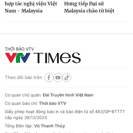
hợp tác nghị viện Việt
Hưng tiếp Đại sứ
Nam - Malaysia
Malaysia chào từ biệt
THỜI BÁO VTV
Theo dõi báo trên
Cơ quan chủ quản:
Đài Truyền hình Việt Nam
Cơ quan báo chí:
Thời báo VTV
Giấy phép hoạt động báo in và báo điện tử số 483/GP-BTTTT
cấp ngày 29/12/2023
Tổng Biên tập:
Vũ Thanh Thủy