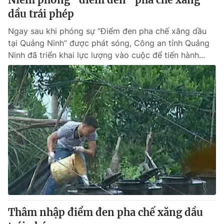
dầu trái phép
Ngay sau khi phóng sự “Điểm đen pha chế xăng dầu
tại Quảng Ninh” được phát sóng, Công an tỉnh Quảng
Ninh đã triển khai lực lượng vào cuộc để tiến hành...
Thâm nhập điểm đen pha chế xăng dầu