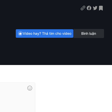
Video hay? Thả tim cho video
Bình luận