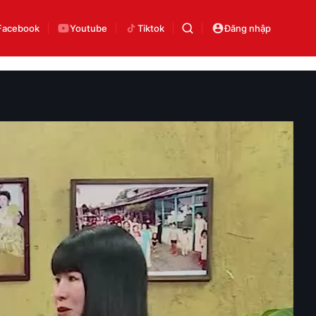
Facebook
Youtube
Tiktok
Đăng nhập