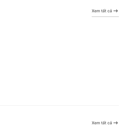
Xem tất cả
Xem tất cả