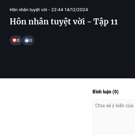
Hôn nhân tuyệt vời - 22:44 14/12/2024
Hôn nhân tuyệt vời - Tập 11
0
0
Bình luận
(
0
)