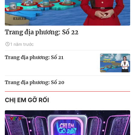
Trang địa phương: Số 22
1 năm trước
Trang địa phương: Số 21
Trang địa phương: Số 20
CHỊ EM GỠ RỐI