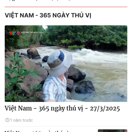
VIỆT NAM - 365 NGÀY THÚ VỊ
Việt Nam - 365 ngày thú vị - 27/3/2025
1 năm trước