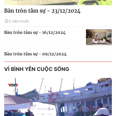
Bàn tròn tâm sự - 23/12/2024
2 năm trước
Bàn tròn tâm sự - 16/12/2024
Bàn tròn tâm sự - 09/12/2024
VÌ BÌNH YÊN CUỘC SỐNG