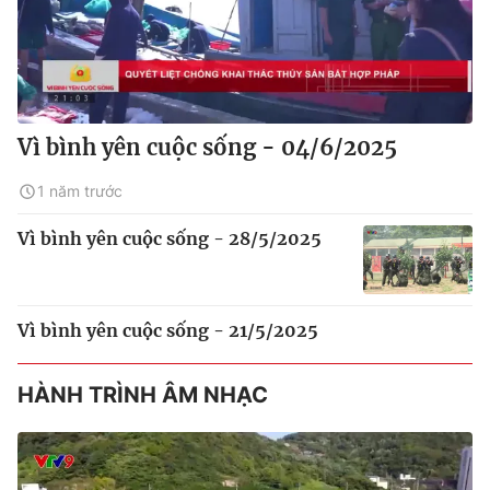
Vì bình yên cuộc sống - 04/6/2025
1 năm trước
Vì bình yên cuộc sống - 28/5/2025
Vì bình yên cuộc sống - 21/5/2025
HÀNH TRÌNH ÂM NHẠC