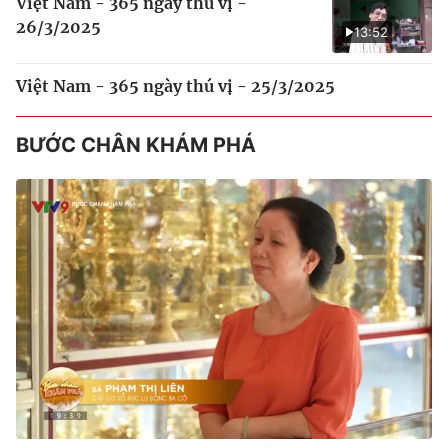
Việt Nam - 365 ngày thú vị -
26/3/2025
13:52
Việt Nam - 365 ngày thú vị - 25/3/2025
BƯỚC CHÂN KHÁM PHÁ