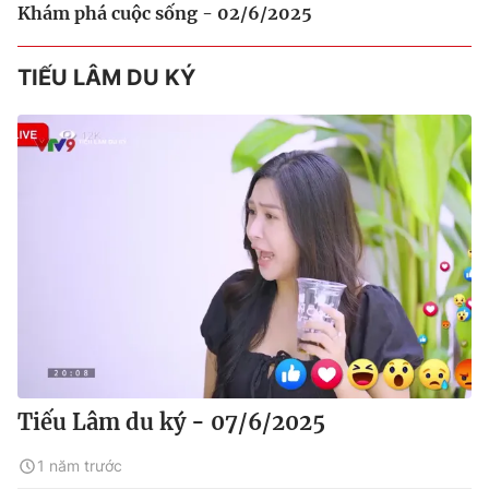
Khám phá cuộc sống - 02/6/2025
TIẾU LÂM DU KÝ
Tiếu Lâm du ký - 07/6/2025
1 năm trước