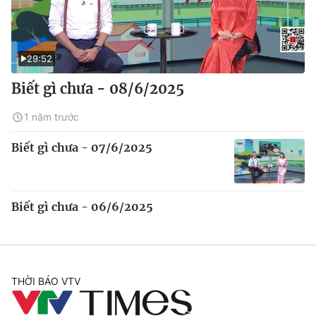
29:52
Biết gì chưa - 08/6/2025
1 năm trước
Biết gì chưa - 07/6/2025
Biết gì chưa - 06/6/2025
THỜI BÁO VTV