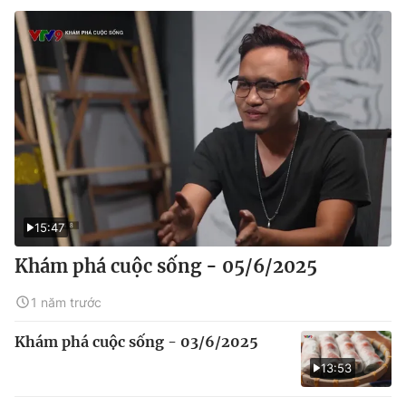
15:47
Khám phá cuộc sống - 05/6/2025
1 năm trước
Khám phá cuộc sống - 03/6/2025
13:53