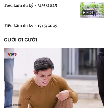
Tiếu Lâm du ký - 31/5/2025
14:08
Tiếu Lâm du ký - 17/5/2025
CƯỜI ƠI CƯỜI