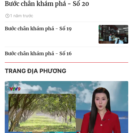
Bước chân khám phá - Số 20
1 năm trước
Bước chân khám phá - Số 19
Bước chân khám phá - Số 16
TRANG ĐỊA PHƯƠNG