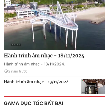
Hành trình âm nhạc - 18/11/2024
Hành trình âm nhạc - 18/11/2024.
2 năm trước
Hành trình âm nhạc - 13/11/2024
GAMA DỤC TỐC BẤT BẠI