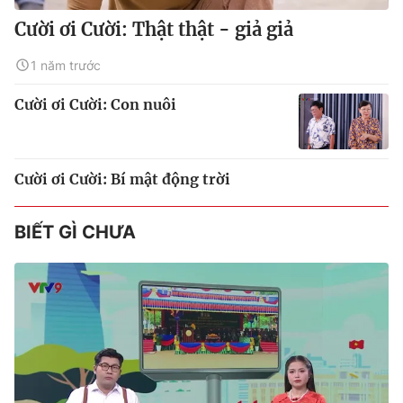
Cười ơi Cười: Thật thật - giả giả
1 năm trước
Cười ơi Cười: Con nuôi
Cười ơi Cười: Bí mật động trời
BIẾT GÌ CHƯA