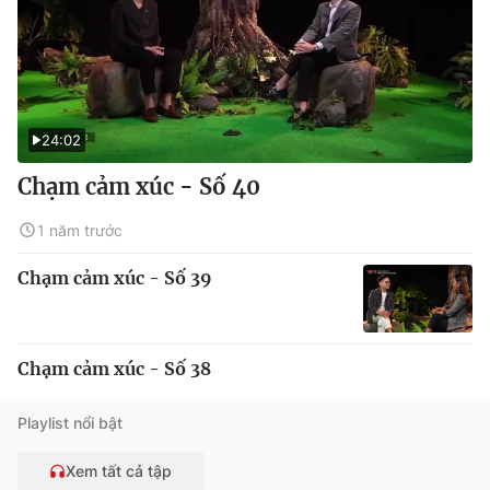
24:02
Chạm cảm xúc - Số 40
1 năm trước
Chạm cảm xúc - Số 39
Chạm cảm xúc - Số 38
Playlist nổi bật
Xem tất cả tập