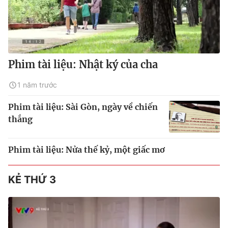
Phim tài liệu: Nhật ký của cha
1 năm trước
Phim tài liệu: Sài Gòn, ngày về chiến
thắng
Phim tài liệu: Nửa thế kỷ, một giấc mơ
KẺ THỨ 3