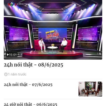
15:01
24h nói thật - 08/6/2025
1 năm trước
24h nói thật - 07/6/2025
24 giờ nói thật - 06/6/2025