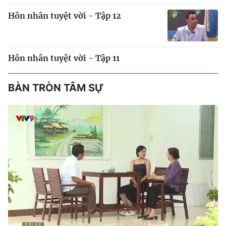
Hôn nhân tuyệt vời - Tập 12
Hôn nhân tuyệt vời - Tập 11
BÀN TRÒN TÂM SỰ