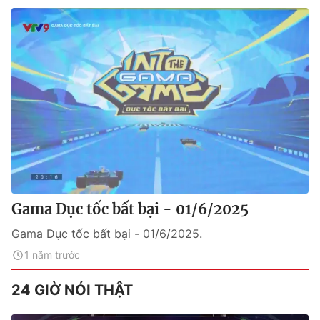
Gama Dục tốc bất bại - 01/6/2025
Gama Dục tốc bất bại - 01/6/2025.
1 năm trước
24 GIỜ NÓI THẬT