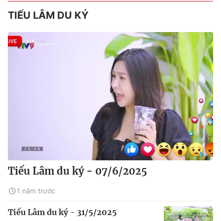
TIẾU LÂM DU KÝ
Tiếu Lâm du ký - 07/6/2025
1 năm trước
Tiếu Lâm du ký - 31/5/2025