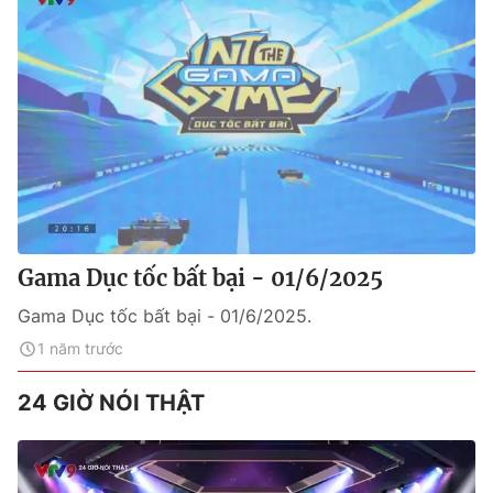
Gama Dục tốc bất bại - 01/6/2025
Gama Dục tốc bất bại - 01/6/2025.
1 năm trước
24 GIỜ NÓI THẬT