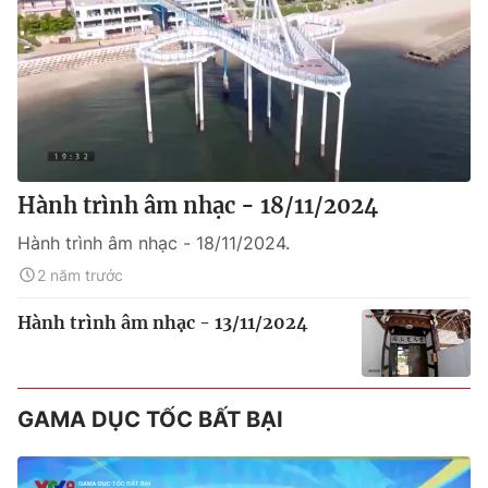
Hành trình âm nhạc - 18/11/2024
Hành trình âm nhạc - 18/11/2024.
2 năm trước
Hành trình âm nhạc - 13/11/2024
GAMA DỤC TỐC BẤT BẠI