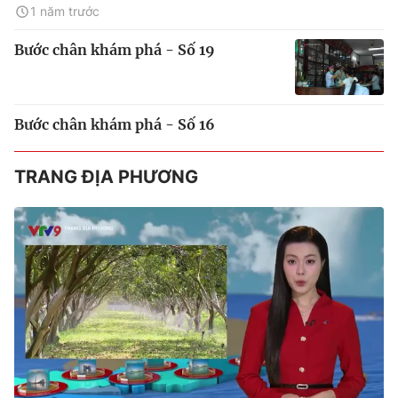
1 năm trước
Bước chân khám phá - Số 19
Bước chân khám phá - Số 16
TRANG ĐỊA PHƯƠNG