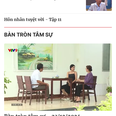
Hôn nhân tuyệt vời - Tập 11
BÀN TRÒN TÂM SỰ