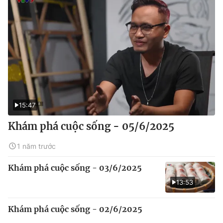
15:47
Khám phá cuộc sống - 05/6/2025
1 năm trước
Khám phá cuộc sống - 03/6/2025
13:53
Khám phá cuộc sống - 02/6/2025