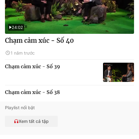
24:02
Chạm cảm xúc - Số 40
1 năm trước
Chạm cảm xúc - Số 39
Chạm cảm xúc - Số 38
Playlist nổi bật
Xem tất cả tập