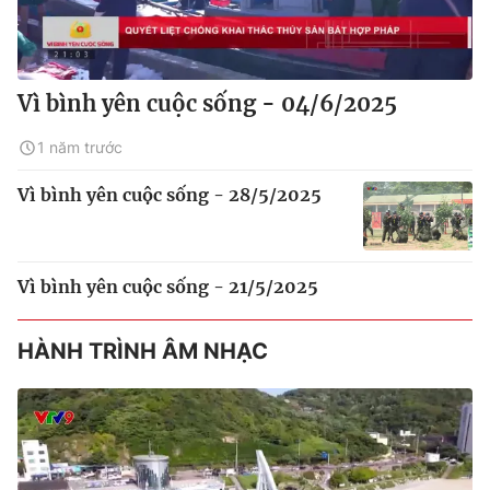
Vì bình yên cuộc sống - 04/6/2025
1 năm trước
Vì bình yên cuộc sống - 28/5/2025
Vì bình yên cuộc sống - 21/5/2025
HÀNH TRÌNH ÂM NHẠC