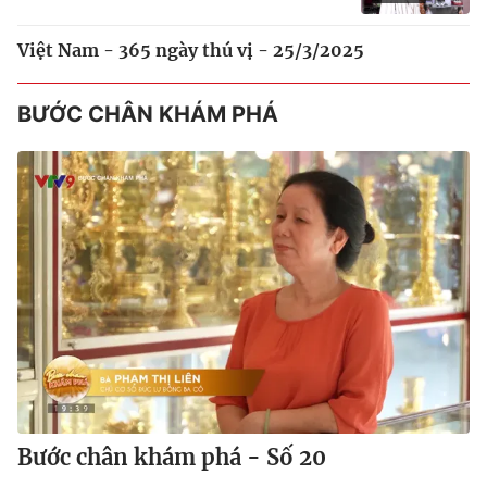
Việt Nam - 365 ngày thú vị - 25/3/2025
BƯỚC CHÂN KHÁM PHÁ
Bước chân khám phá - Số 20