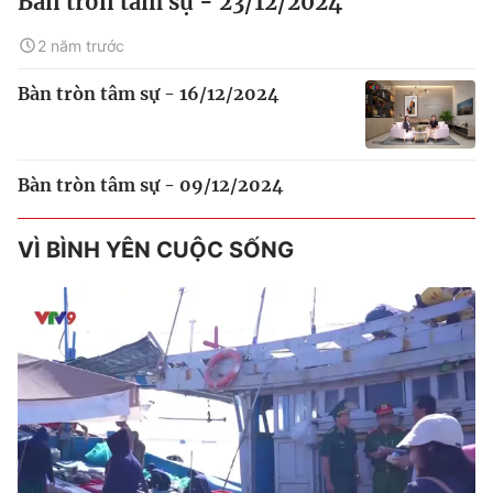
Bàn tròn tâm sự - 23/12/2024
2 năm trước
Bàn tròn tâm sự - 16/12/2024
Bàn tròn tâm sự - 09/12/2024
VÌ BÌNH YÊN CUỘC SỐNG