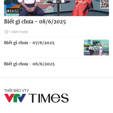
29:52
Biết gì chưa - 08/6/2025
1 năm trước
Biết gì chưa - 07/6/2025
Biết gì chưa - 06/6/2025
THỜI BÁO VTV