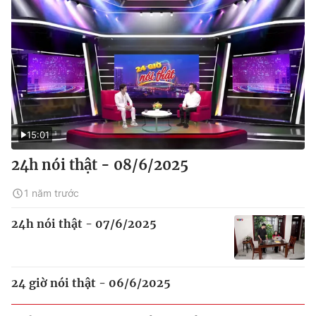
15:01
24h nói thật - 08/6/2025
1 năm trước
24h nói thật - 07/6/2025
24 giờ nói thật - 06/6/2025