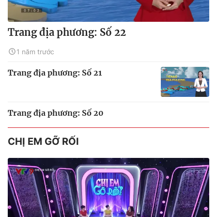
Trang địa phương: Số 22
1 năm trước
Trang địa phương: Số 21
Trang địa phương: Số 20
CHỊ EM GỠ RỐI