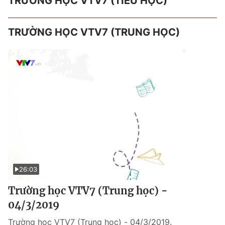
TRƯỜNG HỌC VTV7 (TIỂU HỌC)
TRƯỜNG HỌC VTV7 (TRUNG HỌC)
26:03
Trường học VTV7 (Trung học) -
04/3/2019
Trường học VTV7 (Trung học) - 04/3/2019.