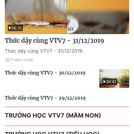
38:10
Thức dậy cùng VTV7 - 31/12/2019
Thức dậy cùng VTV7 - 31/12/2019.
7 năm trước
Thức dậy cùng VTV7 - 30/12/2019
36:41
Thức dậy cùng VTV7 - 29/12/2019
TRƯỜNG HỌC VTV7 (MẦM NON)