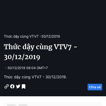
Thức dậy cùng VTV7 -
30/12/2019
Thức dậy cùng VTV7 -
30/12/2019
- 30/12/2019 08:04 GMT+7
Thức dậy cùng VTV7 - 30/12/2019.
Chia sẻ