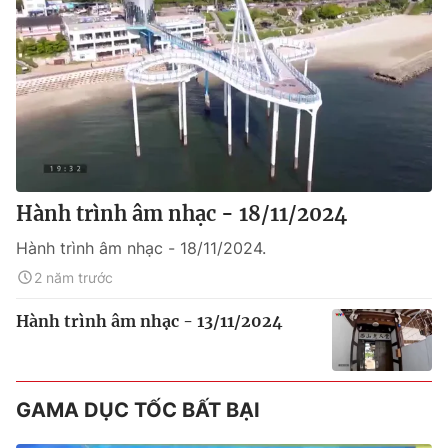
Hành trình âm nhạc - 18/11/2024
Hành trình âm nhạc - 18/11/2024.
2 năm trước
Hành trình âm nhạc - 13/11/2024
GAMA DỤC TỐC BẤT BẠI