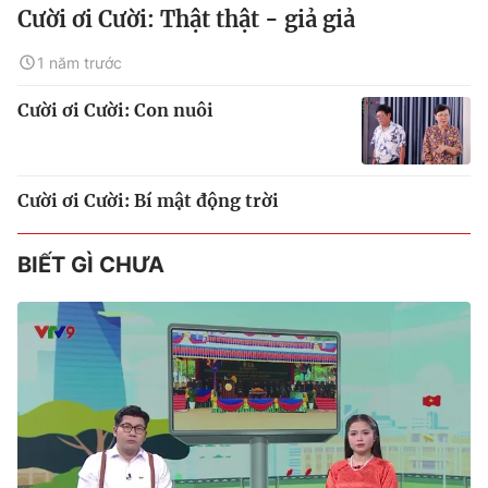
Cười ơi Cười: Thật thật - giả giả
1 năm trước
Cười ơi Cười: Con nuôi
Cười ơi Cười: Bí mật động trời
BIẾT GÌ CHƯA