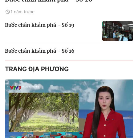
1 năm trước
Bước chân khám phá - Số 19
Bước chân khám phá - Số 16
TRANG ĐỊA PHƯƠNG