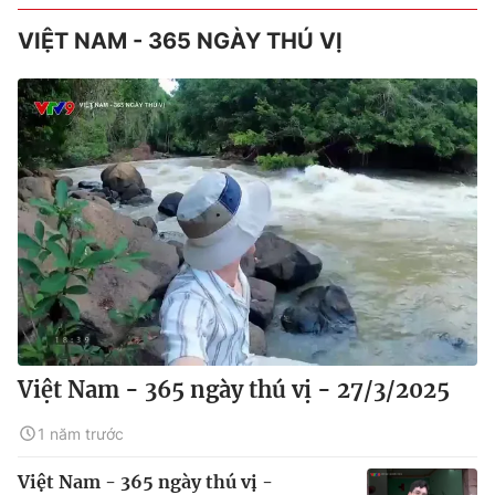
VIỆT NAM - 365 NGÀY THÚ VỊ
Việt Nam - 365 ngày thú vị - 27/3/2025
1 năm trước
Việt Nam - 365 ngày thú vị -