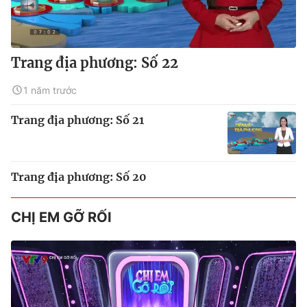
Trang địa phương: Số 22
1 năm trước
Trang địa phương: Số 21
Trang địa phương: Số 20
CHỊ EM GỠ RỐI