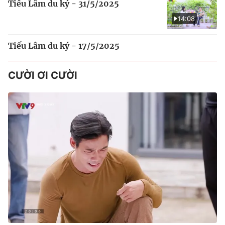
Tiếu Lâm du ký - 31/5/2025
14:08
Tiếu Lâm du ký - 17/5/2025
CƯỜI ƠI CƯỜI