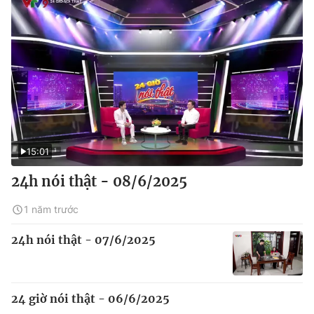
15:01
24h nói thật - 08/6/2025
1 năm trước
24h nói thật - 07/6/2025
24 giờ nói thật - 06/6/2025