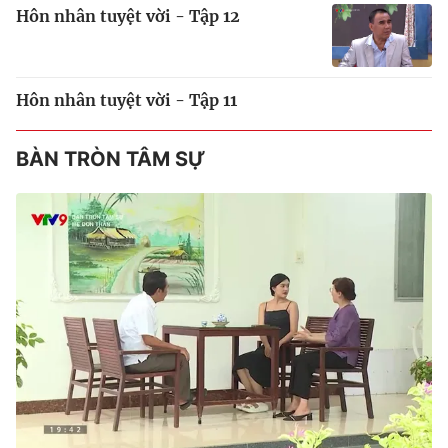
Hôn nhân tuyệt vời - Tập 12
Hôn nhân tuyệt vời - Tập 11
BÀN TRÒN TÂM SỰ