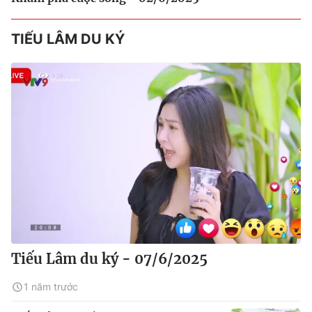
TIẾU LÂM DU KÝ
Tiếu Lâm du ký - 07/6/2025
1 năm trước