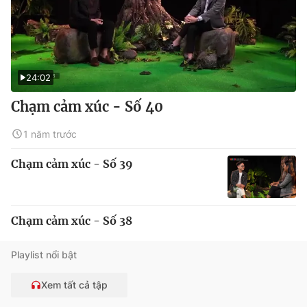
24:02
Chạm cảm xúc - Số 40
1 năm trước
Chạm cảm xúc - Số 39
Chạm cảm xúc - Số 38
Playlist nổi bật
Xem tất cả tập