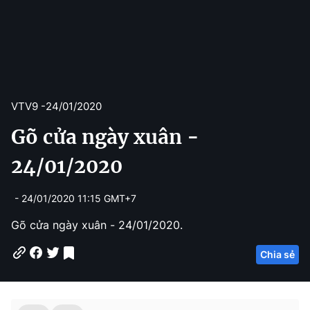
VTV9 -
24/01/2020
Gõ cửa ngày xuân -
24/01/2020
- 24/01/2020 11:15 GMT+7
Gõ cửa ngày xuân - 24/01/2020.
Chia sẻ