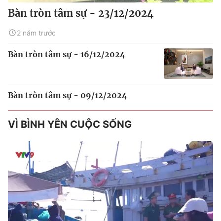
Bàn tròn tâm sự - 23/12/2024
2 năm trước
Bàn tròn tâm sự - 16/12/2024
Bàn tròn tâm sự - 09/12/2024
VÌ BÌNH YÊN CUỘC SỐNG