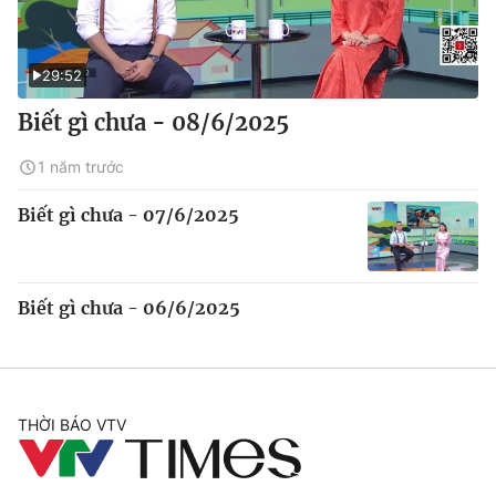
29:52
Biết gì chưa - 08/6/2025
1 năm trước
Biết gì chưa - 07/6/2025
Biết gì chưa - 06/6/2025
THỜI BÁO VTV