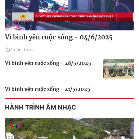
Vì bình yên cuộc sống - 04/6/2025
1 năm trước
Vì bình yên cuộc sống - 28/5/2025
Vì bình yên cuộc sống - 21/5/2025
HÀNH TRÌNH ÂM NHẠC