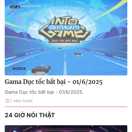
Gama Dục tốc bất bại - 01/6/2025
Gama Dục tốc bất bại - 01/6/2025.
1 năm trước
24 GIỜ NÓI THẬT