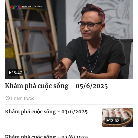
15:47
Khám phá cuộc sống - 05/6/2025
1 năm trước
Khám phá cuộc sống - 03/6/2025
13:53
Khám phá cuộc sống - 02/6/2025