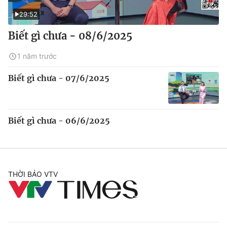
29:52
Biết gì chưa - 08/6/2025
1 năm trước
Biết gì chưa - 07/6/2025
Biết gì chưa - 06/6/2025
THỜI BÁO VTV