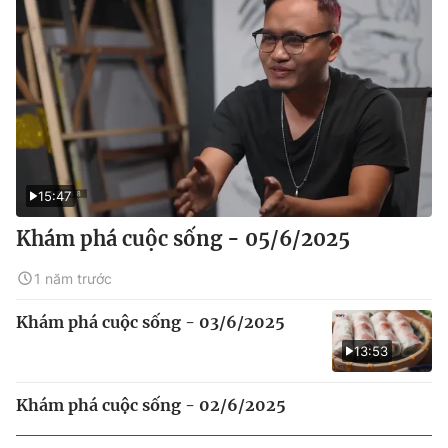
15:47
Khám phá cuộc sống - 05/6/2025
1 năm trước
Khám phá cuộc sống - 03/6/2025
13:53
Khám phá cuộc sống - 02/6/2025