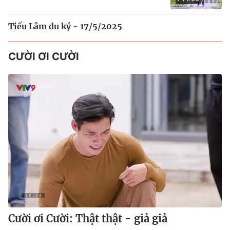
Tiếu Lâm du ký - 17/5/2025
CƯỜI ƠI CƯỜI
Cười ơi Cười: Thật thật - giả giả