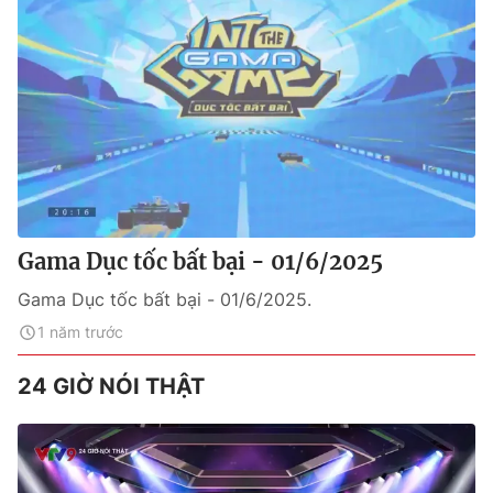
Gama Dục tốc bất bại - 01/6/2025
Gama Dục tốc bất bại - 01/6/2025.
1 năm trước
24 GIỜ NÓI THẬT