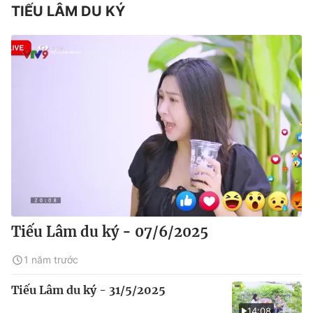
TIẾU LÂM DU KÝ
Tiếu Lâm du ký - 07/6/2025
1 năm trước
Tiếu Lâm du ký - 31/5/2025
14:08