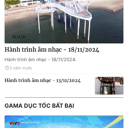
Hành trình âm nhạc - 18/11/2024
Hành trình âm nhạc - 18/11/2024.
2 năm trước
Hành trình âm nhạc - 13/11/2024
GAMA DỤC TỐC BẤT BẠI