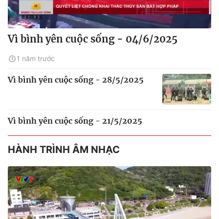
Vì bình yên cuộc sống - 04/6/2025
1 năm trước
Vì bình yên cuộc sống - 28/5/2025
Vì bình yên cuộc sống - 21/5/2025
HÀNH TRÌNH ÂM NHẠC