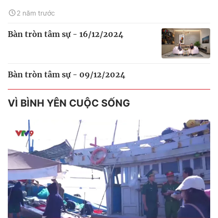
2 năm trước
Bàn tròn tâm sự - 16/12/2024
Bàn tròn tâm sự - 09/12/2024
VÌ BÌNH YÊN CUỘC SỐNG