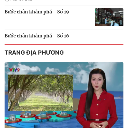
Bước chân khám phá - Số 19
Bước chân khám phá - Số 16
TRANG ĐỊA PHƯƠNG