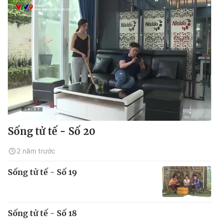
Sống tử tế - Số 20
2 năm trước
Sống tử tế - Số 19
Sống tử tế - Số 18