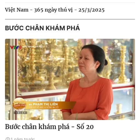
Việt Nam - 365 ngày thú vị - 25/3/2025
BƯỚC CHÂN KHÁM PHÁ
Bước chân khám phá - Số 20
1 năm trước