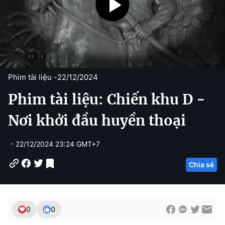
Phim tài liệu -
22/12/2024
Phim tài liệu: Chiến khu D -
Nơi khởi đầu huyền thoại
- 22/12/2024 23:24 GMT+7
Chia sẻ
0
0