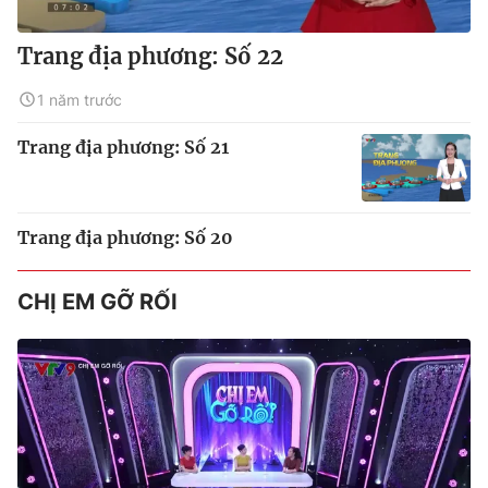
Trang địa phương: Số 22
1 năm trước
Trang địa phương: Số 21
Trang địa phương: Số 20
CHỊ EM GỠ RỐI