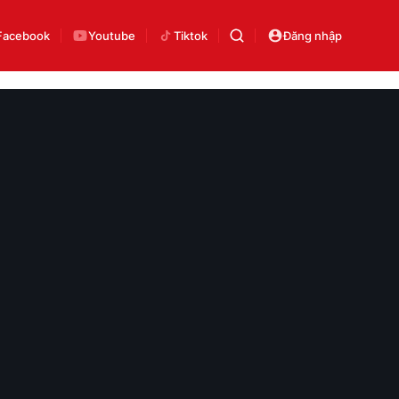
Facebook
Youtube
Tiktok
Đăng nhập