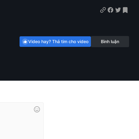
Video hay? Thả tim cho video
Bình luận