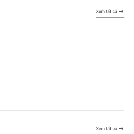
Xem tất cả
Xem tất cả