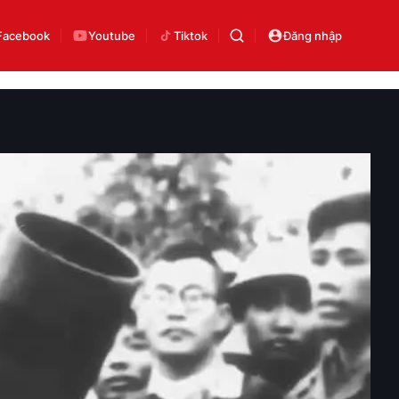
Facebook
Youtube
Tiktok
Đăng nhập