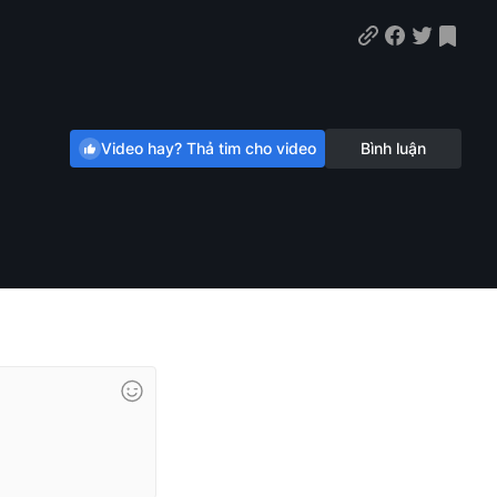
Video hay? Thả tim cho video
Bình luận