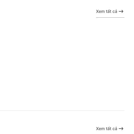
Xem tất cả
Xem tất cả