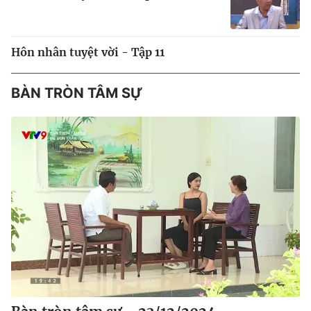
Hôn nhân tuyệt vời - Tập 11
BÀN TRÒN TÂM SỰ