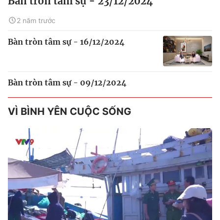
Bàn tròn tâm sự - 23/12/2024
2 năm trước
Bàn tròn tâm sự - 16/12/2024
Bàn tròn tâm sự - 09/12/2024
VÌ BÌNH YÊN CUỘC SỐNG