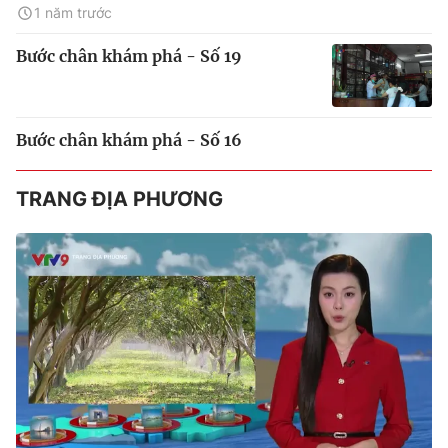
1 năm trước
Bước chân khám phá - Số 19
Bước chân khám phá - Số 16
TRANG ĐỊA PHƯƠNG