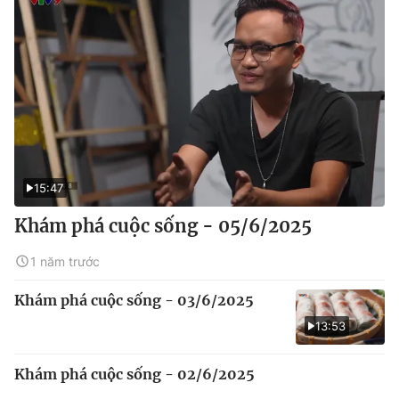
15:47
Khám phá cuộc sống - 05/6/2025
1 năm trước
Khám phá cuộc sống - 03/6/2025
13:53
Khám phá cuộc sống - 02/6/2025