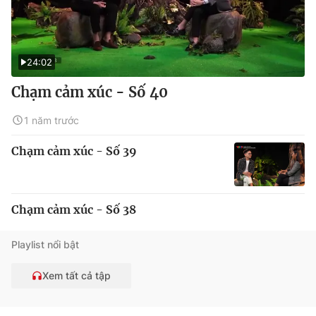
24:02
Chạm cảm xúc - Số 40
1 năm trước
Chạm cảm xúc - Số 39
Chạm cảm xúc - Số 38
Playlist nổi bật
Xem tất cả tập