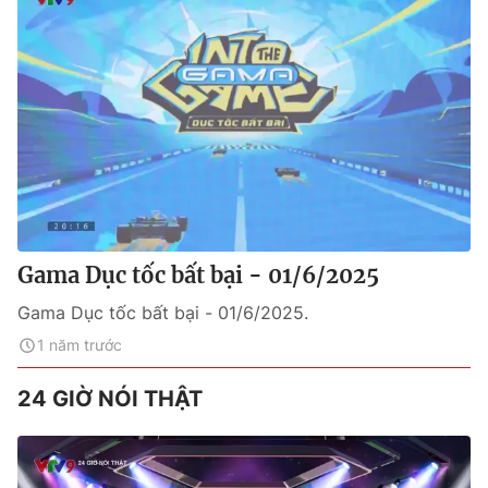
Gama Dục tốc bất bại - 01/6/2025
Gama Dục tốc bất bại - 01/6/2025.
1 năm trước
24 GIỜ NÓI THẬT