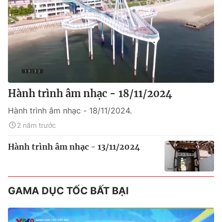
Hành trình âm nhạc - 18/11/2024
Hành trình âm nhạc - 18/11/2024.
2 năm trước
Hành trình âm nhạc - 13/11/2024
GAMA DỤC TỐC BẤT BẠI