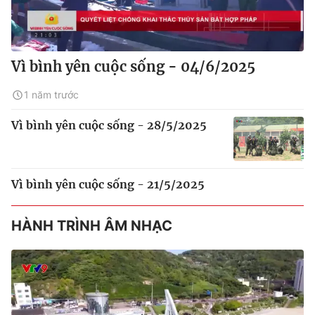
Vì bình yên cuộc sống - 04/6/2025
1 năm trước
Vì bình yên cuộc sống - 28/5/2025
Vì bình yên cuộc sống - 21/5/2025
HÀNH TRÌNH ÂM NHẠC