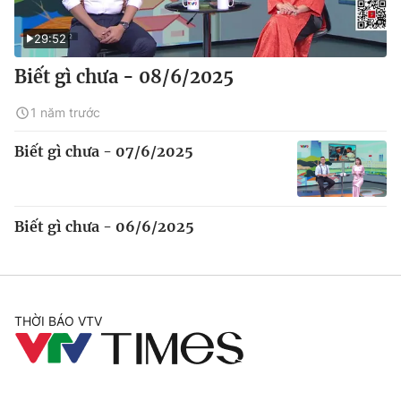
29:52
Biết gì chưa - 08/6/2025
1 năm trước
Biết gì chưa - 07/6/2025
Biết gì chưa - 06/6/2025
THỜI BÁO VTV