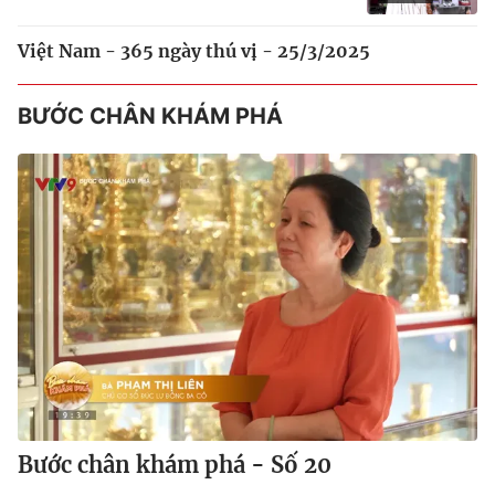
Việt Nam - 365 ngày thú vị - 25/3/2025
BƯỚC CHÂN KHÁM PHÁ
Bước chân khám phá - Số 20