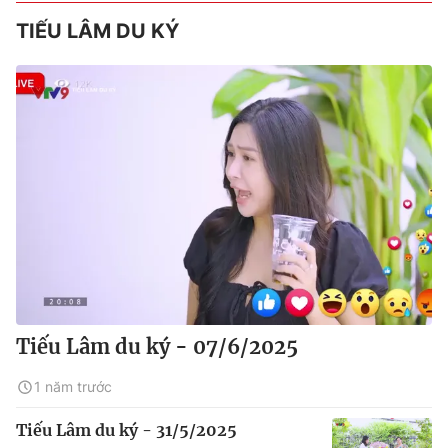
TIẾU LÂM DU KÝ
Tiếu Lâm du ký - 07/6/2025
1 năm trước
Tiếu Lâm du ký - 31/5/2025