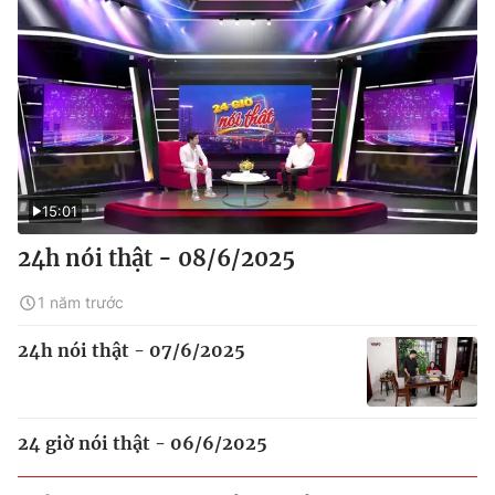
15:01
24h nói thật - 08/6/2025
1 năm trước
24h nói thật - 07/6/2025
24 giờ nói thật - 06/6/2025