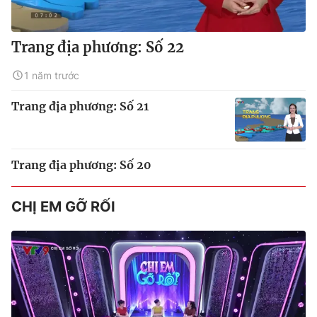
Trang địa phương: Số 22
1 năm trước
Trang địa phương: Số 21
Trang địa phương: Số 20
CHỊ EM GỠ RỐI