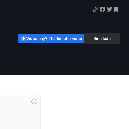
Video hay? Thả tim cho video
Bình luận