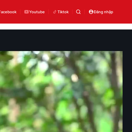
Facebook
Youtube
Tiktok
Đăng nhập