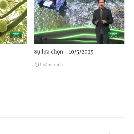
Sự lựa chọn - 10/5/2025
1 năm trước