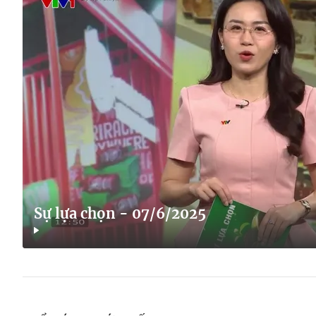
Sự lựa chọn - 07/6/2025