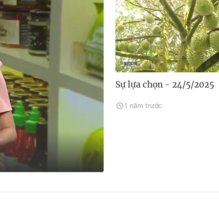
Sự lựa chọn - 24/5/2025
1 năm trước