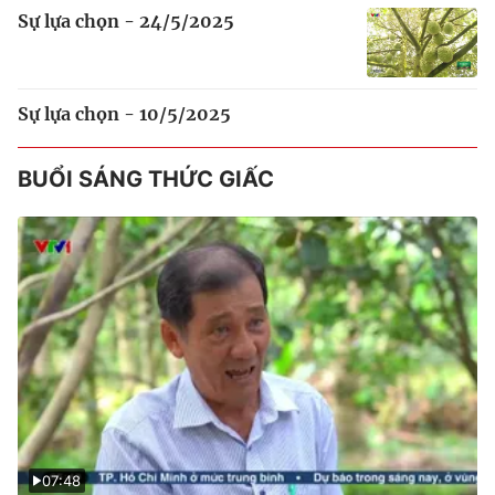
Sự lựa chọn - 24/5/2025
Sự lựa chọn - 10/5/2025
BUỔI SÁNG THỨC GIẤC
07:48