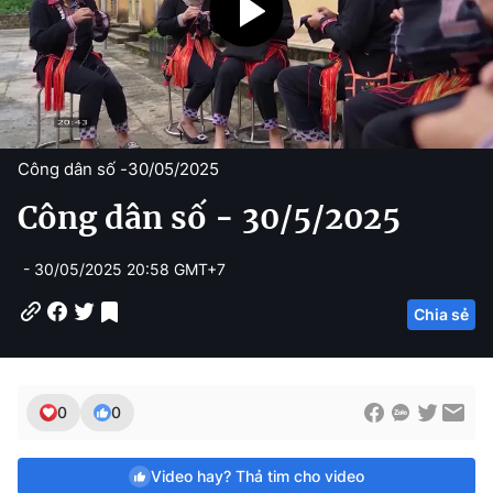
Công dân số -
30/05/2025
Công dân số - 30/5/2025
- 30/05/2025 20:58 GMT+7
Chia sẻ
0
0
Video hay? Thả tim cho video