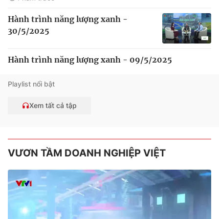
Hành trình năng lượng xanh -
30/5/2025
Hành trình năng lượng xanh - 09/5/2025
Playlist nổi bật
Xem tất cả tập
VƯƠN TẦM DOANH NGHIỆP VIỆT