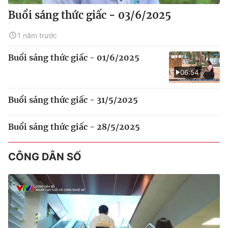
Buổi sáng thức giấc - 03/6/2025
1 năm trước
Buổi sáng thức giấc - 01/6/2025
06:54
Buổi sáng thức giấc - 31/5/2025
Buổi sáng thức giấc - 28/5/2025
CÔNG DÂN SỐ