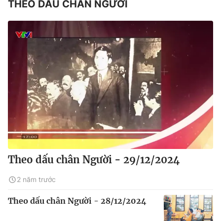
THEO DẤU CHÂN NGƯỜI
Theo dấu chân Người - 29/12/2024
2 năm trước
Theo dấu chân Người - 28/12/2024