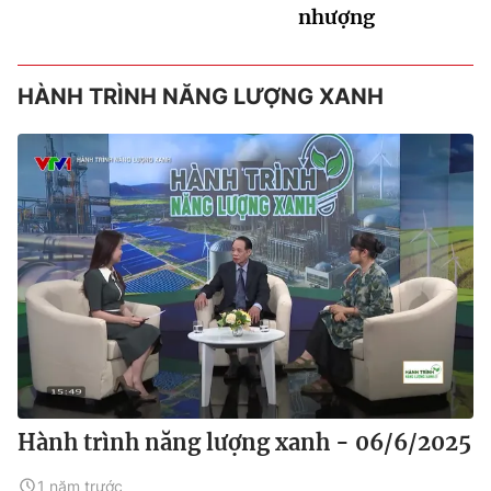
nhượng
HÀNH TRÌNH NĂNG LƯỢNG XANH
Hành trình năng lượng xanh - 06/6/2025
1 năm trước