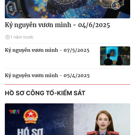
Kỷ nguyên vươn mình - 04/6/2025
1 năm trước
Kỷ nguyên vươn mình - 07/5/2025
Kỷ nguyên vươn mình - 05/4/2025
HỒ SƠ CÔNG TỐ-KIỂM SÁT