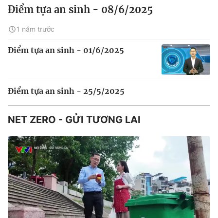
Điểm tựa an sinh - 08/6/2025
1 năm trước
Điểm tựa an sinh - 01/6/2025
Điểm tựa an sinh - 25/5/2025
NET ZERO - GỬI TƯƠNG LAI