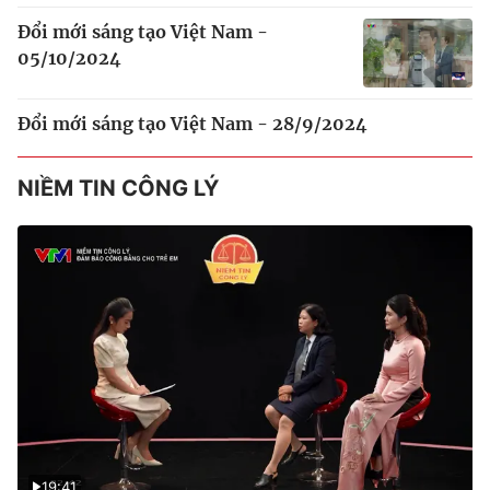
Đổi mới sáng tạo Việt Nam -
05/10/2024
Đổi mới sáng tạo Việt Nam - 28/9/2024
NIỀM TIN CÔNG LÝ
19:41