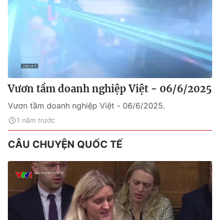
Vươn tầm doanh nghiệp Việt - 06/6/2025
Vươn tầm doanh nghiệp Việt - 06/6/2025.
1 năm trước
CÂU CHUYỆN QUỐC TẾ