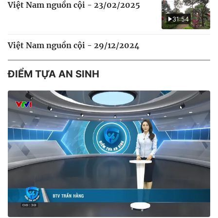
Việt Nam nguồn cội - 23/02/2025
31:54
Việt Nam nguồn cội - 29/12/2024
ĐIỂM TỰA AN SINH