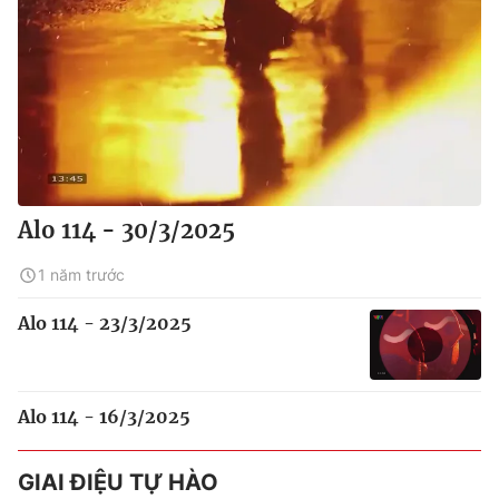
Alo 114 - 30/3/2025
1 năm trước
Alo 114 - 23/3/2025
Alo 114 - 16/3/2025
GIAI ĐIỆU TỰ HÀO