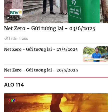
23:04
Net Zero - Gửi tương lai - 03/6/2025
1 năm trước
Net Zero - Gửi tương lai - 27/5/2025
Net Zero - Gửi tương lai - 20/5/2025
ALO 114