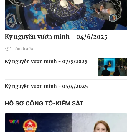
Kỷ nguyên vươn mình - 04/6/2025
1 năm trước
Kỷ nguyên vươn mình - 07/5/2025
Kỷ nguyên vươn mình - 05/4/2025
HỒ SƠ CÔNG TỐ-KIỂM SÁT