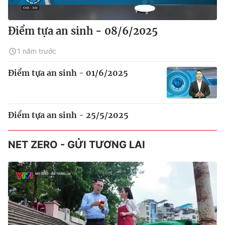
Điểm tựa an sinh - 08/6/2025
1 năm trước
Điểm tựa an sinh - 01/6/2025
Điểm tựa an sinh - 25/5/2025
NET ZERO - GỬI TƯƠNG LAI