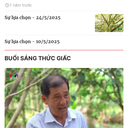
1 năm trước
Sự lựa chọn - 24/5/2025
Sự lựa chọn - 10/5/2025
BUỔI SÁNG THỨC GIẤC