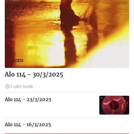
Alo 114 - 30/3/2025
1 năm trước
Alo 114 - 23/3/2025
Alo 114 - 16/3/2025