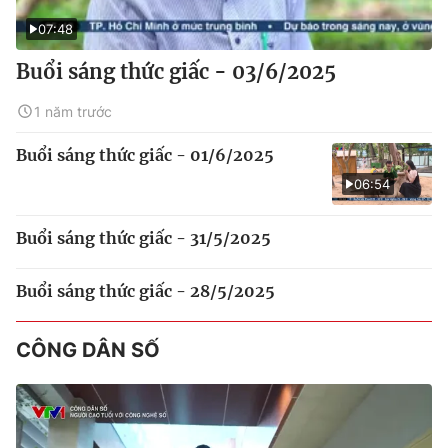
07:48
Buổi sáng thức giấc - 03/6/2025
1 năm trước
Buổi sáng thức giấc - 01/6/2025
06:54
Buổi sáng thức giấc - 31/5/2025
Buổi sáng thức giấc - 28/5/2025
CÔNG DÂN SỐ