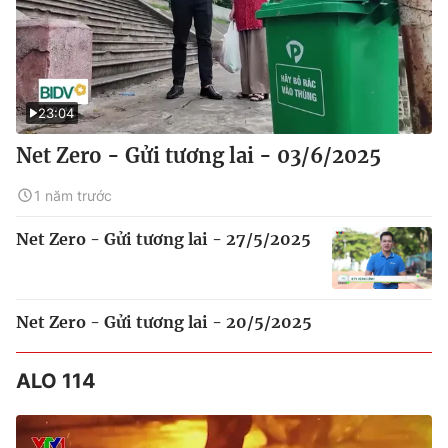
23:04
Net Zero - Gửi tương lai - 03/6/2025
1 năm trước
Net Zero - Gửi tương lai - 27/5/2025
Net Zero - Gửi tương lai - 20/5/2025
ALO 114