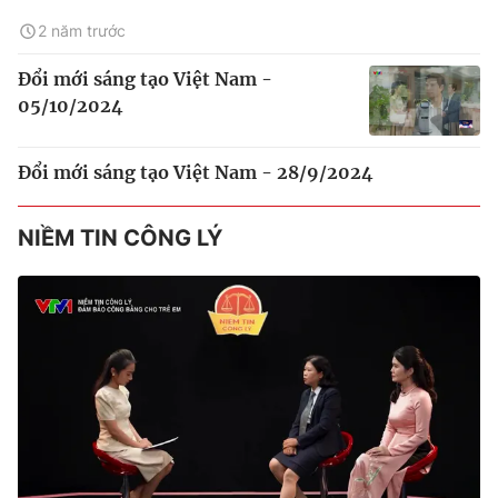
2 năm trước
Đổi mới sáng tạo Việt Nam -
05/10/2024
Đổi mới sáng tạo Việt Nam - 28/9/2024
NIỀM TIN CÔNG LÝ