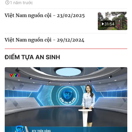
1 năm trước
Việt Nam nguồn cội - 23/02/2025
31:54
Việt Nam nguồn cội - 29/12/2024
ĐIỂM TỰA AN SINH