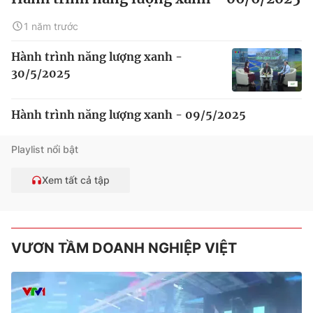
1 năm trước
Hành trình năng lượng xanh -
30/5/2025
Hành trình năng lượng xanh - 09/5/2025
Playlist nổi bật
Xem tất cả tập
VƯƠN TẦM DOANH NGHIỆP VIỆT