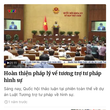
01:11
Hoàn thiện pháp lý về tương trợ tư pháp
hình sự
Sáng nay, Quốc hội thảo luận tại phiên toàn thể về dự
án Luật Tương trợ tư pháp về hình sự.
1 năm trước