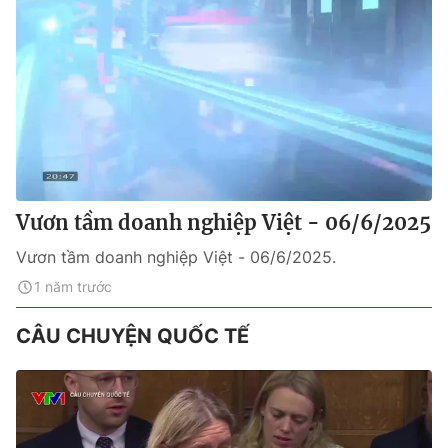
Vươn tầm doanh nghiệp Việt - 06/6/2025
Vươn tầm doanh nghiệp Việt - 06/6/2025.
1 năm trước
CÂU CHUYỆN QUỐC TẾ