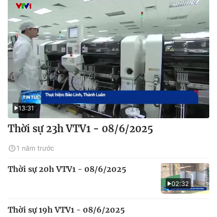
13:31
Thời sự 23h VTV1 - 08/6/2025
1 năm trước
Thời sự 20h VTV1 - 08/6/2025
02:32
Thời sự 19h VTV1 - 08/6/2025