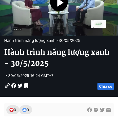
Hành trình năng lượng xanh -
30/05/2025
Hành trình năng lượng xanh
- 30/5/2025
- 30/05/2025 16:24 GMT+7
Chia sẻ
0
0