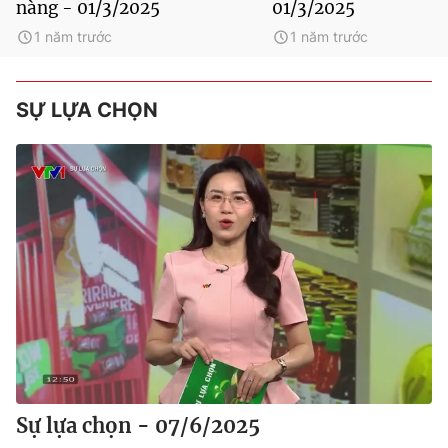
nàng - 01/3/2025
01/3/2025
1 năm trước
1 năm trước
SỰ LỰA CHỌN
Sự lựa chọn - 07/6/2025