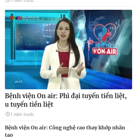
1 năm trước
Bệnh viện On air: Phì đại tuyến tiền liệt,
u tuyến tiền liệt
1 năm trước
Bệnh viện On air: Công nghệ cao thay khớp nhân
tạo