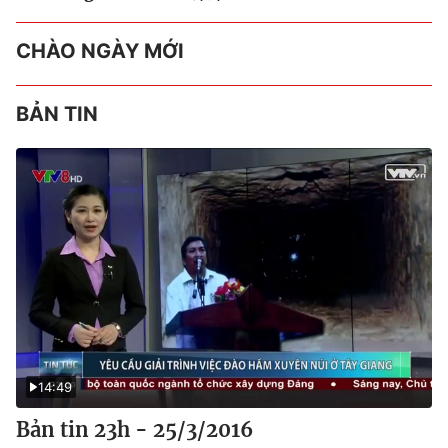
CHÀO NGÀY MỚI
BẢN TIN
14:49
Bản tin 23h - 25/3/2016