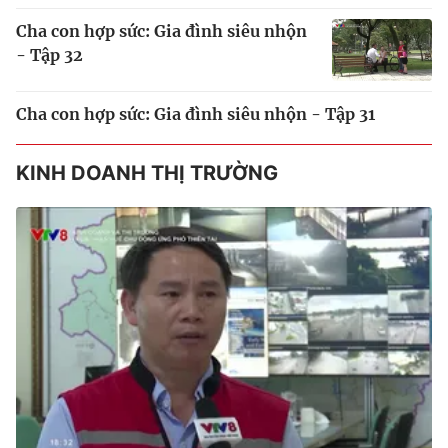
Cha con hợp sức: Gia đình siêu nhộn
- Tập 32
Cha con hợp sức: Gia đình siêu nhộn - Tập 31
KINH DOANH THỊ TRƯỜNG