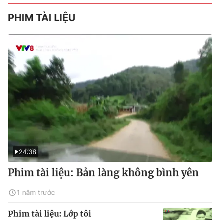
PHIM TÀI LIỆU
24:38
Phim tài liệu: Bản làng không bình yên
1 năm trước
Phim tài liệu: Lớp tôi