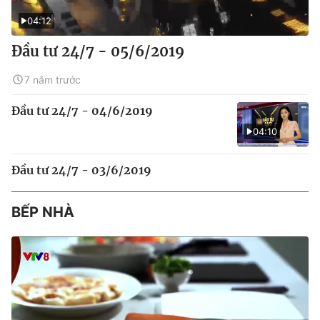
04:12
Đầu tư 24/7 - 05/6/2019
7 năm trước
Đầu tư 24/7 - 04/6/2019
04:10
Đầu tư 24/7 - 03/6/2019
BẾP NHÀ