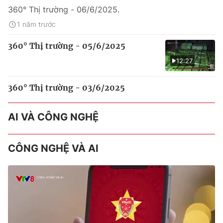
360° Thị trường - 06/6/2025.
1 năm trước
360° Thị trường - 05/6/2025
12:27
360° Thị trường - 03/6/2025
AI VÀ CÔNG NGHỆ
CÔNG NGHỆ VÀ AI