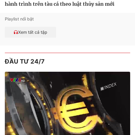
hành trình trên tàu cá theo luật thủy sản mới
Playlist nổi bật
Xem tất cả tập
ĐẦU TƯ 24/7