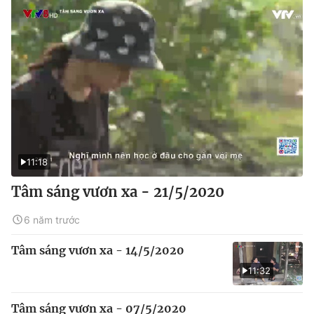
11:18
Tâm sáng vươn xa - 21/5/2020
6 năm trước
Tâm sáng vươn xa - 14/5/2020
11:32
Tâm sáng vươn xa - 07/5/2020