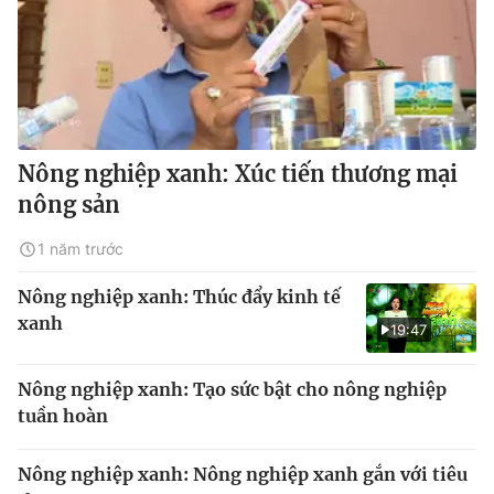
Nông nghiệp xanh: Xúc tiến thương mại
nông sản
1 năm trước
Nông nghiệp xanh: Thúc đẩy kinh tế
xanh
19:47
Nông nghiệp xanh: Tạo sức bật cho nông nghiệp
tuần hoàn
Nông nghiệp xanh: Nông nghiệp xanh gắn với tiêu