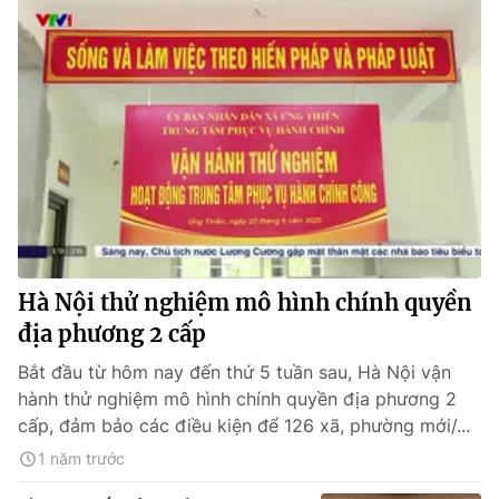
Hà Nội thử nghiệm mô hình chính quyền
địa phương 2 cấp
Bắt đầu từ hôm nay đến thứ 5 tuần sau, Hà Nội vận
hành thử nghiệm mô hình chính quyền địa phương 2
cấp, đảm bảo các điều kiện để 126 xã, phường mới/...
1 năm trước