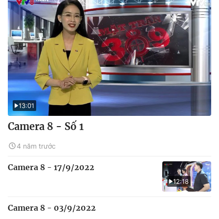
13:01
Camera 8 - Số 1
4 năm trước
Camera 8 - 17/9/2022
12:18
Camera 8 - 03/9/2022