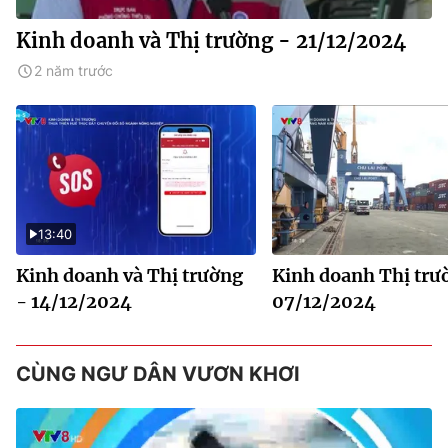
Kinh doanh và Thị trường - 21/12/2024
2 năm trước
13:40
Kinh doanh và Thị trường
Kinh doanh Thị trư
- 14/12/2024
07/12/2024
CÙNG NGƯ DÂN VƯƠN KHƠI