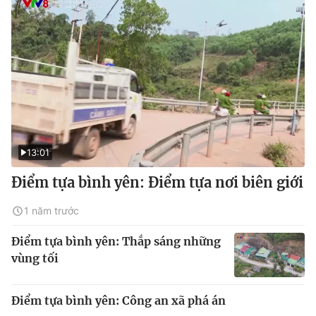
13:01
Điểm tựa bình yên: Điểm tựa nơi biên giới
1 năm trước
Điểm tựa bình yên: Thắp sáng những
vùng tối
Điểm tựa bình yên: Công an xã phá án