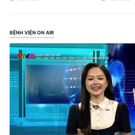
BỆNH VIỆN ON AIR