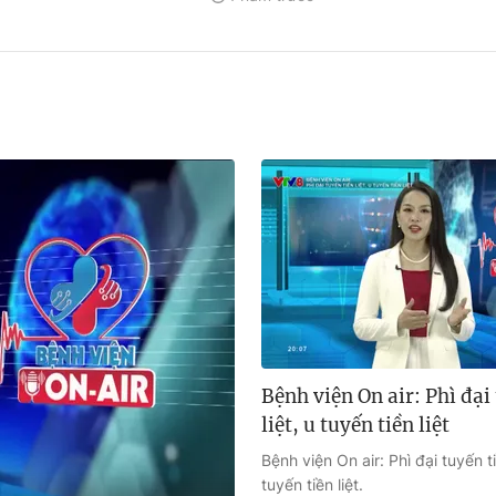
Bệnh viện On air: Phì đại
liệt, u tuyến tiền liệt
Bệnh viện On air: Phì đại tuyến ti
tuyến tiền liệt.