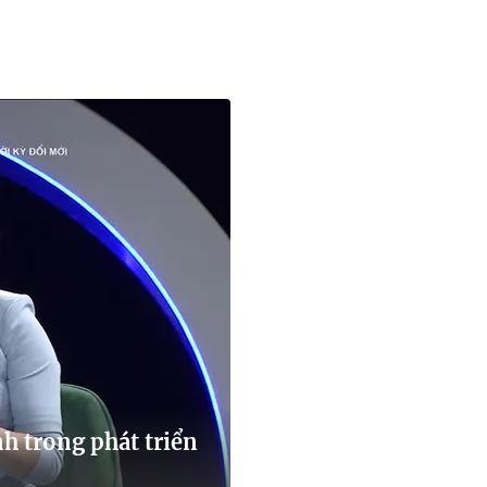
h trong phát triển