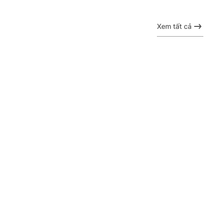
Xem tất cả