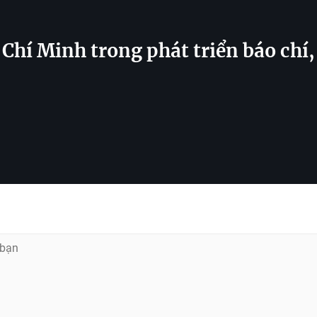
 Chí Minh trong phát triển báo chí,