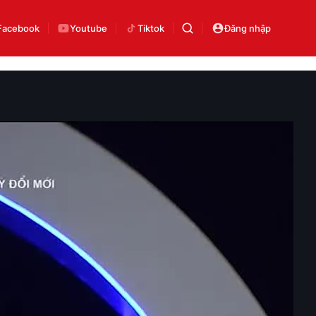
Facebook
Youtube
Tiktok
Đăng nhập