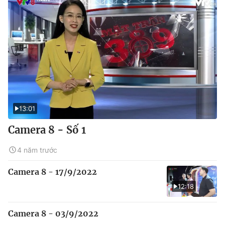
13:01
Camera 8 - Số 1
4 năm trước
Camera 8 - 17/9/2022
12:18
Camera 8 - 03/9/2022