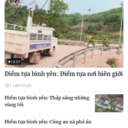
13:01
Điểm tựa bình yên: Điểm tựa nơi biên giới
1 năm trước
Điểm tựa bình yên: Thắp sáng những
vùng tối
Điểm tựa bình yên: Công an xã phá án