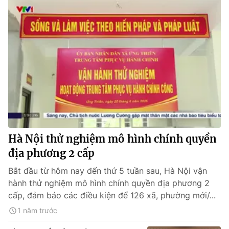
Hà Nội thử nghiệm mô hình chính quyền
địa phương 2 cấp
Bắt đầu từ hôm nay đến thứ 5 tuần sau, Hà Nội vận
hành thử nghiệm mô hình chính quyền địa phương 2
cấp, đảm bảo các điều kiện để 126 xã, phường mới/...
1 năm trước