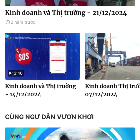
Kinh doanh và Thị trường - 21/12/2024
2 năm trước
13:40
Kinh doanh và Thị trường
Kinh doanh Thị trư
- 14/12/2024
07/12/2024
CÙNG NGƯ DÂN VƯƠN KHƠI