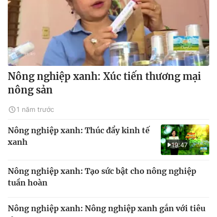
Nông nghiệp xanh: Xúc tiến thương mại
nông sản
1 năm trước
Nông nghiệp xanh: Thúc đẩy kinh tế
xanh
19:47
Nông nghiệp xanh: Tạo sức bật cho nông nghiệp
tuần hoàn
Nông nghiệp xanh: Nông nghiệp xanh gắn với tiêu