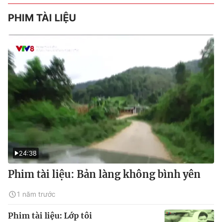
PHIM TÀI LIỆU
24:38
Phim tài liệu: Bản làng không bình yên
1 năm trước
Phim tài liệu: Lớp tôi