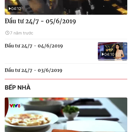
04:12
Đầu tư 24/7 - 05/6/2019
7 năm trước
Đầu tư 24/7 - 04/6/2019
04:10
Đầu tư 24/7 - 03/6/2019
BẾP NHÀ