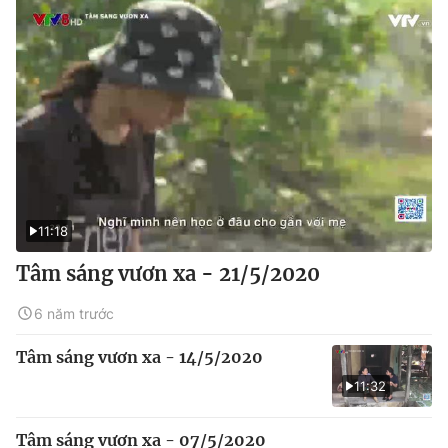
11:18
Tâm sáng vươn xa - 21/5/2020
6 năm trước
Tâm sáng vươn xa - 14/5/2020
11:32
Tâm sáng vươn xa - 07/5/2020