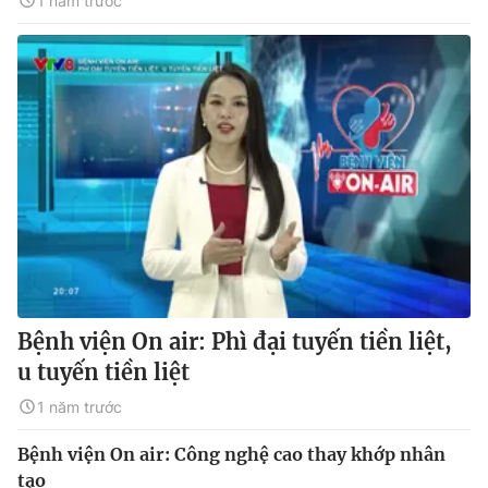
1 năm trước
Bệnh viện On air: Phì đại tuyến tiền liệt,
u tuyến tiền liệt
1 năm trước
Bệnh viện On air: Công nghệ cao thay khớp nhân
tạo