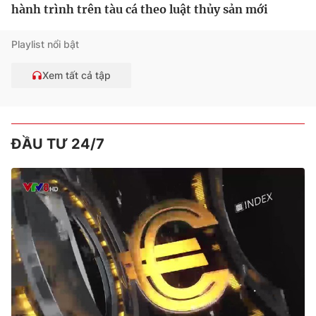
hành trình trên tàu cá theo luật thủy sản mới
Playlist nổi bật
Xem tất cả tập
ĐẦU TƯ 24/7