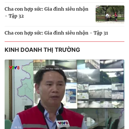
Cha con hợp sức: Gia đình siêu nhộn
- Tập 32
Cha con hợp sức: Gia đình siêu nhộn - Tập 31
KINH DOANH THỊ TRƯỜNG