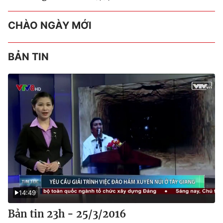
CHÀO NGÀY MỚI
BẢN TIN
14:49
Bản tin 23h - 25/3/2016