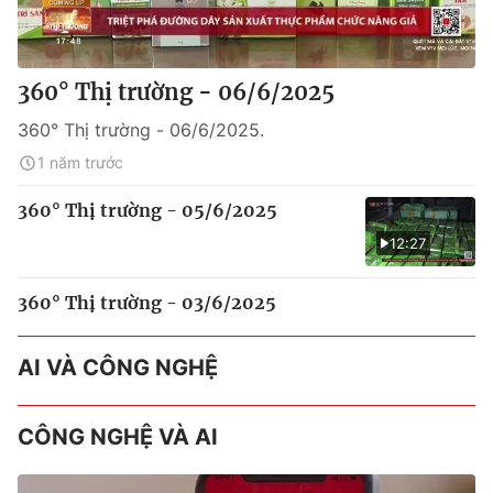
360° Thị trường - 06/6/2025
360° Thị trường - 06/6/2025.
1 năm trước
360° Thị trường - 05/6/2025
12:27
360° Thị trường - 03/6/2025
AI VÀ CÔNG NGHỆ
CÔNG NGHỆ VÀ AI