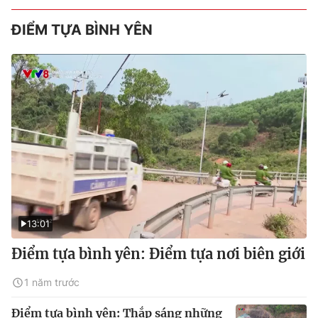
ĐIỂM TỰA BÌNH YÊN
13:01
Điểm tựa bình yên: Điểm tựa nơi biên giới
1 năm trước
Điểm tựa bình yên: Thắp sáng những