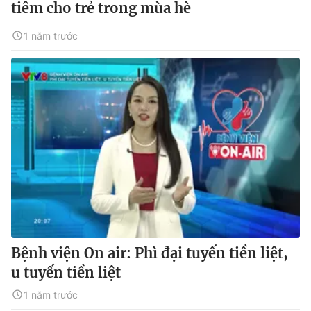
tiêm cho trẻ trong mùa hè
1 năm trước
Bệnh viện On air: Phì đại tuyến tiền liệt,
u tuyến tiền liệt
1 năm trước