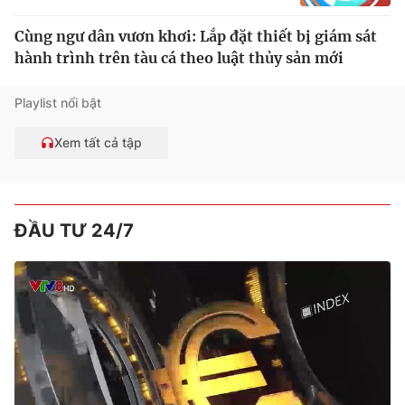
Cùng ngư dân vươn khơi: Lắp đặt thiết bị giám sát
hành trình trên tàu cá theo luật thủy sản mới
Playlist nổi bật
Xem tất cả tập
ĐẦU TƯ 24/7