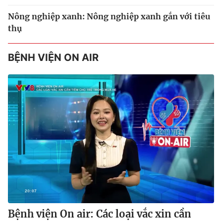
Nông nghiệp xanh: Nông nghiệp xanh gắn với tiêu
thụ
BỆNH VIỆN ON AIR
Bệnh viện On air: Các loại vắc xin cần