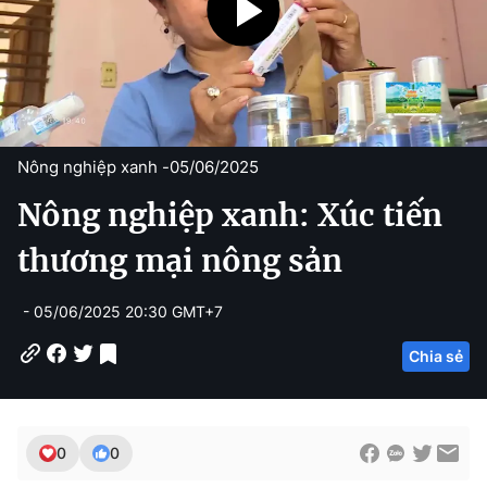
Nông nghiệp xanh -
05/06/2025
Nông nghiệp xanh: Xúc tiến
thương mại nông sản
- 05/06/2025 20:30 GMT+7
Chia sẻ
0
0