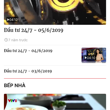
04:12
Đầu tư 24/7 - 05/6/2019
7 năm trước
Đầu tư 24/7 - 04/6/2019
04:10
Đầu tư 24/7 - 03/6/2019
BẾP NHÀ