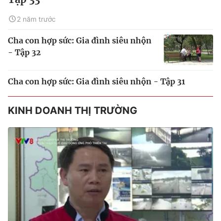
2 năm trước
Cha con hợp sức: Gia đình siêu nhộn
- Tập 32
Cha con hợp sức: Gia đình siêu nhộn - Tập 31
KINH DOANH THỊ TRƯỜNG