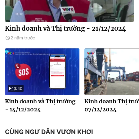
Kinh doanh và Thị trường - 21/12/2024
2 năm trước
13:40
Kinh doanh và Thị trường
Kinh doanh Thị trư
- 14/12/2024
07/12/2024
CÙNG NGƯ DÂN VƯƠN KHƠI