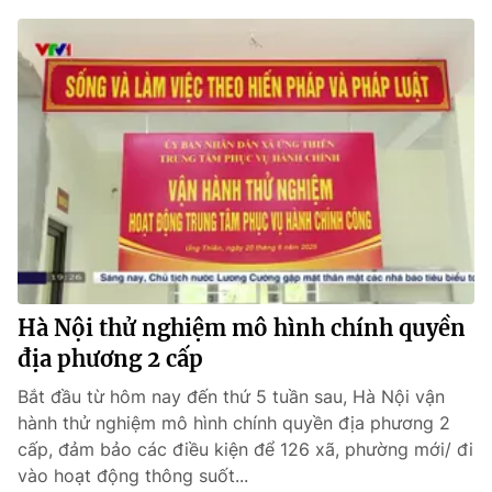
Hà Nội thử nghiệm mô hình chính quyền
địa phương 2 cấp
Bắt đầu từ hôm nay đến thứ 5 tuần sau, Hà Nội vận
hành thử nghiệm mô hình chính quyền địa phương 2
cấp, đảm bảo các điều kiện để 126 xã, phường mới/ đi
vào hoạt động thông suốt...