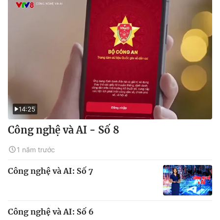
14:25
Công nghệ và AI - Số 8
1 năm trước
Công nghệ và AI: Số 7
Công nghệ và AI: Số 6