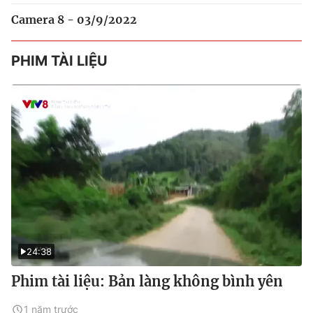
Camera 8 - 03/9/2022
PHIM TÀI LIỆU
24:38
Phim tài liệu: Bản làng không bình yên
1 năm trước