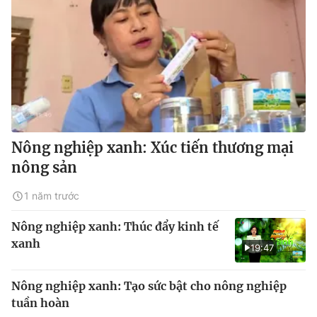
Nông nghiệp xanh: Xúc tiến thương mại
nông sản
1 năm trước
Nông nghiệp xanh: Thúc đẩy kinh tế
xanh
19:47
Nông nghiệp xanh: Tạo sức bật cho nông nghiệp
tuần hoàn