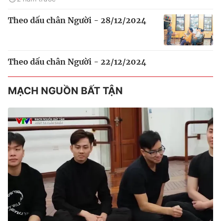
Theo dấu chân Người - 28/12/2024
Theo dấu chân Người - 22/12/2024
MẠCH NGUỒN BẤT TẬN