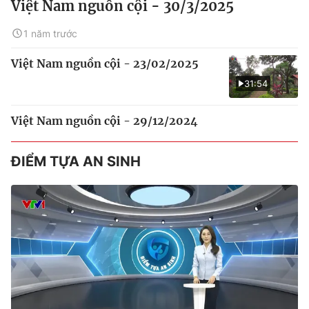
Việt Nam nguồn cội - 30/3/2025
1 năm trước
Việt Nam nguồn cội - 23/02/2025
31:54
Việt Nam nguồn cội - 29/12/2024
ĐIỂM TỰA AN SINH