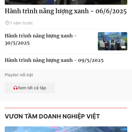
Hành trình năng lượng xanh - 06/6/2025
1 năm trước
Hành trình năng lượng xanh -
30/5/2025
Hành trình năng lượng xanh - 09/5/2025
Playlist nổi bật
Xem tất cả tập
VƯƠN TẦM DOANH NGHIỆP VIỆT