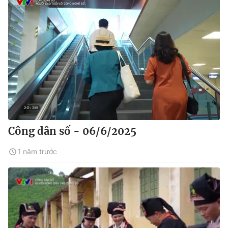
Công dân số - 06/6/2025
1 năm trước