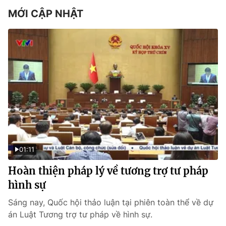
MỚI CẬP NHẬT
01:11
Hoàn thiện pháp lý về tương trợ tư pháp
hình sự
Sáng nay, Quốc hội thảo luận tại phiên toàn thể về dự
án Luật Tương trợ tư pháp về hình sự.