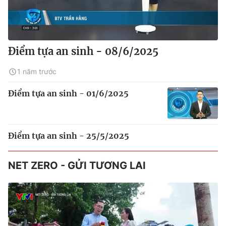
Điểm tựa an sinh - 08/6/2025
1 năm trước
Điểm tựa an sinh - 01/6/2025
Điểm tựa an sinh - 25/5/2025
NET ZERO - GỬI TƯƠNG LAI