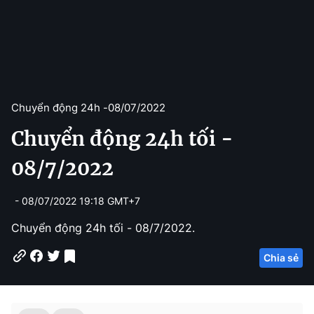
Chuyển động 24h -
08/07/2022
Chuyển động 24h tối -
08/7/2022
- 08/07/2022 19:18 GMT+7
Chuyển động 24h tối - 08/7/2022.
Chia sẻ