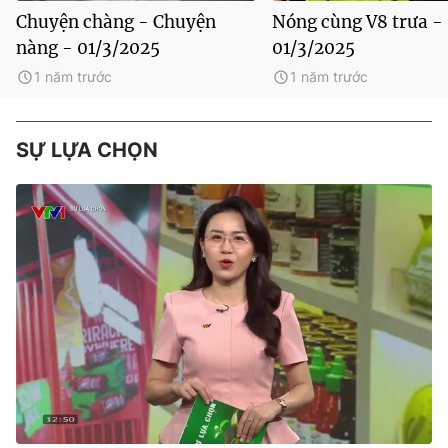
Chuyện chàng - Chuyện
Nóng cùng V8 trưa -
nàng - 01/3/2025
01/3/2025
1 năm trước
1 năm trước
SỰ LỰA CHỌN