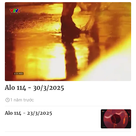
Alo 114 - 30/3/2025
1 năm trước
Alo 114 - 23/3/2025