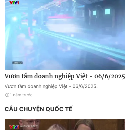
Vươn tầm doanh nghiệp Việt - 06/6/2025
Vươn tầm doanh nghiệp Việt - 06/6/2025.
1 năm trước
CÂU CHUYỆN QUỐC TẾ