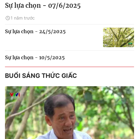
Sự lựa chọn - 07/6/2025
1 năm trước
Sự lựa chọn - 24/5/2025
Sự lựa chọn - 10/5/2025
BUỔI SÁNG THỨC GIẤC