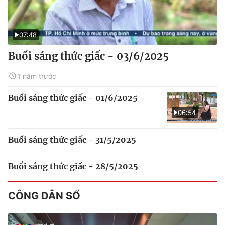
07:48
Buổi sáng thức giấc - 03/6/2025
1 năm trước
Buổi sáng thức giấc - 01/6/2025
06:54
Buổi sáng thức giấc - 31/5/2025
Buổi sáng thức giấc - 28/5/2025
CÔNG DÂN SỐ