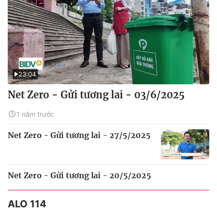
23:04
Net Zero - Gửi tương lai - 03/6/2025
1 năm trước
Net Zero - Gửi tương lai - 27/5/2025
Net Zero - Gửi tương lai - 20/5/2025
ALO 114