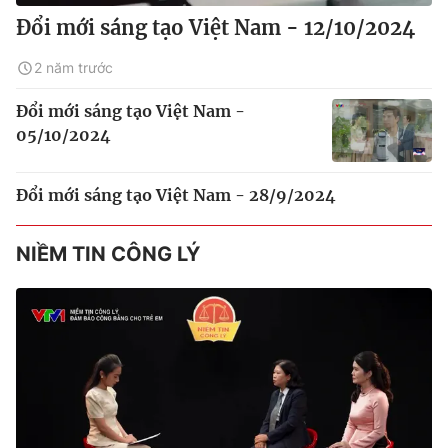
Đổi mới sáng tạo Việt Nam - 12/10/2024
2 năm trước
Đổi mới sáng tạo Việt Nam -
05/10/2024
Đổi mới sáng tạo Việt Nam - 28/9/2024
NIỀM TIN CÔNG LÝ