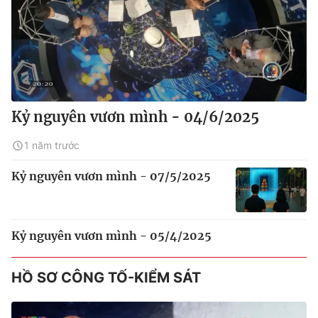
Kỷ nguyên vươn mình - 04/6/2025
1 năm trước
Kỷ nguyên vươn mình - 07/5/2025
Kỷ nguyên vươn mình - 05/4/2025
HỒ SƠ CÔNG TỐ-KIỂM SÁT