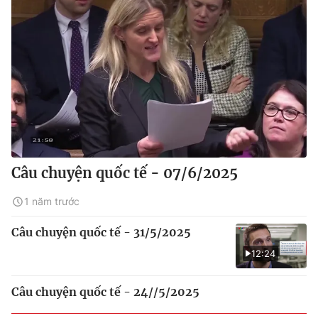
Câu chuyện quốc tế - 07/6/2025
1 năm trước
Câu chuyện quốc tế - 31/5/2025
12:24
Câu chuyện quốc tế - 24//5/2025