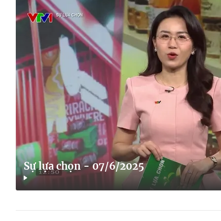
Sự lựa chọn - 07/6/2025