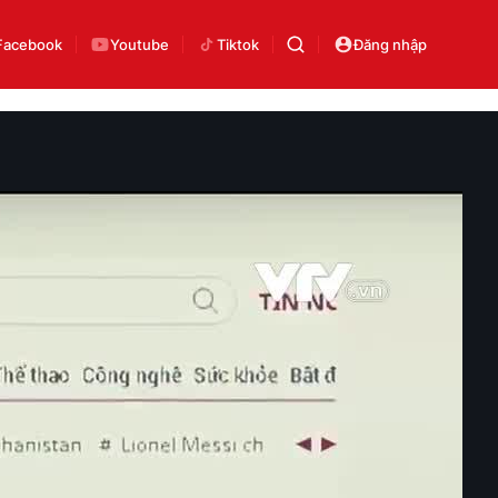
Facebook
Youtube
Tiktok
Đăng nhập