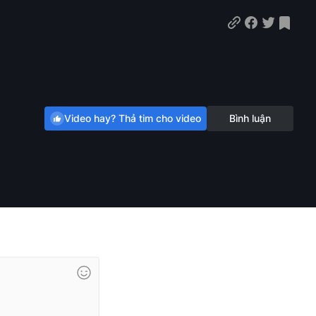
Video hay? Thả tim cho video
Bình luận