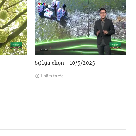
Sự lựa chọn - 10/5/2025
1 năm trước