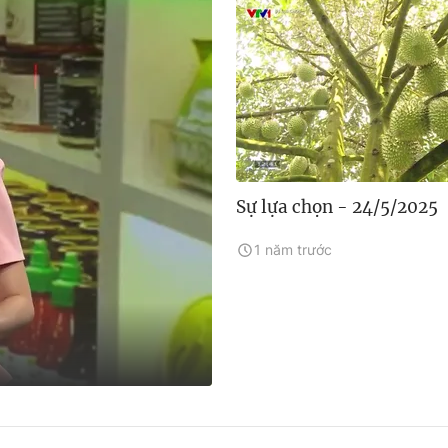
Sự lựa chọn - 24/5/2025
1 năm trước