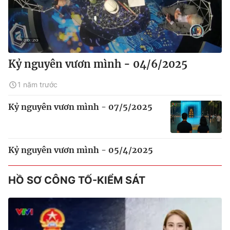
Kỷ nguyên vươn mình - 04/6/2025
1 năm trước
Kỷ nguyên vươn mình - 07/5/2025
Kỷ nguyên vươn mình - 05/4/2025
HỒ SƠ CÔNG TỐ-KIỂM SÁT