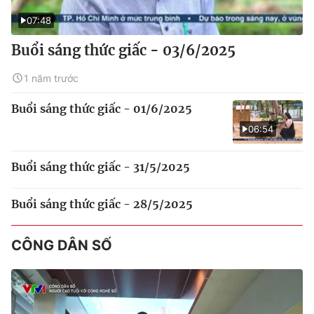
07:48
Buổi sáng thức giấc - 03/6/2025
1 năm trước
Buổi sáng thức giấc - 01/6/2025
06:54
Buổi sáng thức giấc - 31/5/2025
Buổi sáng thức giấc - 28/5/2025
CÔNG DÂN SỐ