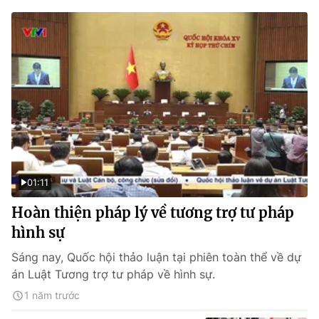
01:11
Hoàn thiện pháp lý về tương trợ tư pháp
hình sự
Sáng nay, Quốc hội thảo luận tại phiên toàn thể về dự
án Luật Tương trợ tư pháp về hình sự.
1 năm trước