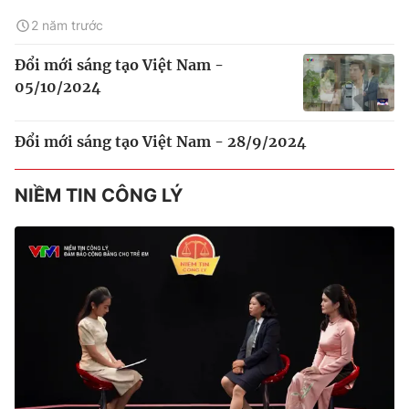
2 năm trước
Đổi mới sáng tạo Việt Nam -
05/10/2024
Đổi mới sáng tạo Việt Nam - 28/9/2024
NIỀM TIN CÔNG LÝ