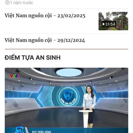
1 năm trước
Việt Nam nguồn cội - 23/02/2025
31:54
Việt Nam nguồn cội - 29/12/2024
ĐIỂM TỰA AN SINH