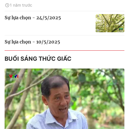
1 năm trước
Sự lựa chọn - 24/5/2025
Sự lựa chọn - 10/5/2025
BUỔI SÁNG THỨC GIẤC