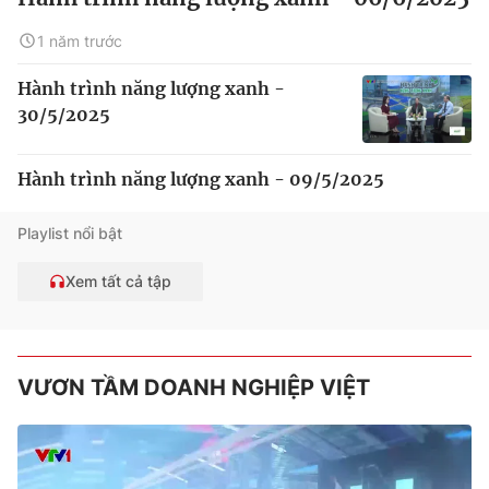
1 năm trước
Hành trình năng lượng xanh -
30/5/2025
Hành trình năng lượng xanh - 09/5/2025
Playlist nổi bật
Xem tất cả tập
VƯƠN TẦM DOANH NGHIỆP VIỆT