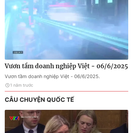
Vươn tầm doanh nghiệp Việt - 06/6/2025
Vươn tầm doanh nghiệp Việt - 06/6/2025.
1 năm trước
CÂU CHUYỆN QUỐC TẾ