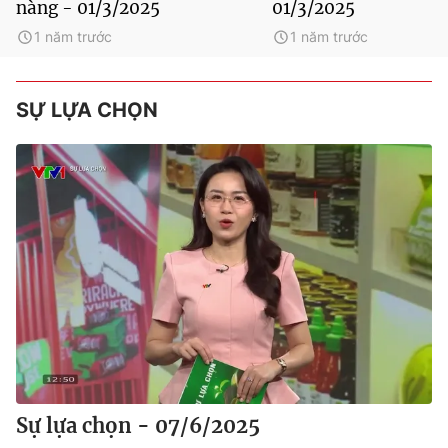
nàng - 01/3/2025
01/3/2025
1 năm trước
1 năm trước
SỰ LỰA CHỌN
Sự lựa chọn - 07/6/2025