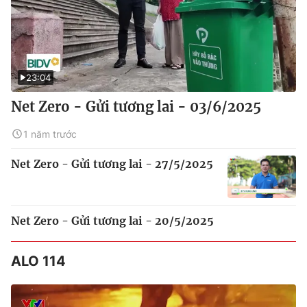
23:04
Net Zero - Gửi tương lai - 03/6/2025
1 năm trước
Net Zero - Gửi tương lai - 27/5/2025
Net Zero - Gửi tương lai - 20/5/2025
ALO 114