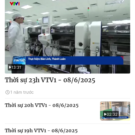
13:31
Thời sự 23h VTV1 - 08/6/2025
1 năm trước
Thời sự 20h VTV1 - 08/6/2025
02:32
Thời sự 19h VTV1 - 08/6/2025