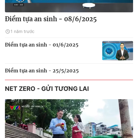
Điểm tựa an sinh - 08/6/2025
1 năm trước
Điểm tựa an sinh - 01/6/2025
Điểm tựa an sinh - 25/5/2025
NET ZERO - GỬI TƯƠNG LAI