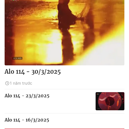
Alo 114 - 30/3/2025
1 năm trước
Alo 114 - 23/3/2025
Alo 114 - 16/3/2025