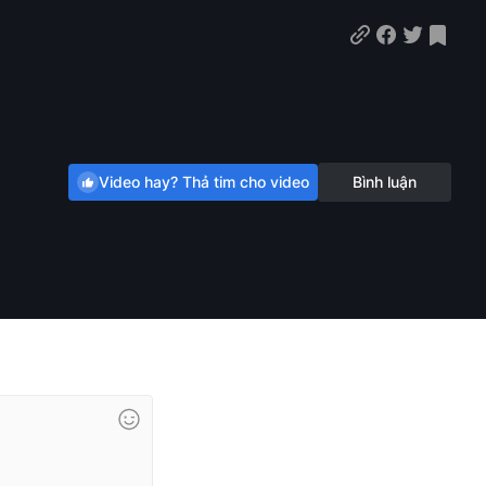
Video hay? Thả tim cho video
Bình luận