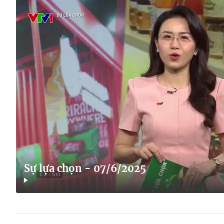
Sự lựa chọn - 07/6/2025