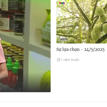
Sự lựa chọn - 24/5/2025
1 năm trước