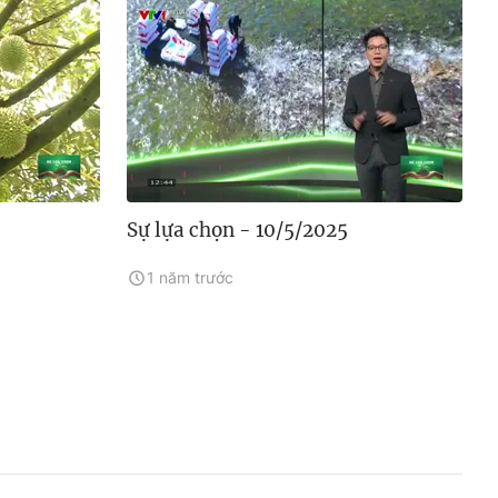
Sự lựa chọn - 10/5/2025
1 năm trước