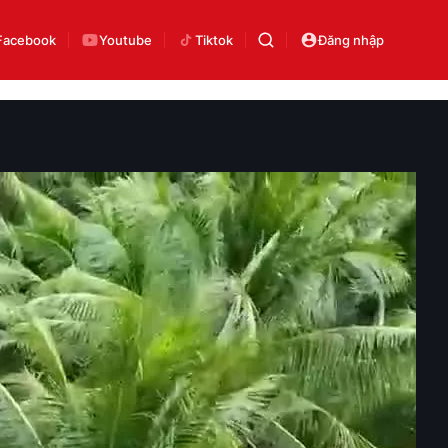
Facebook
Youtube
Tiktok
Đăng nhập