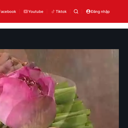
Facebook
Youtube
Tiktok
Đăng nhập