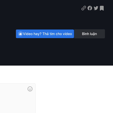
Video hay? Thả tim cho video
Bình luận