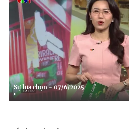
Sự lựa chọn - 07/6/2025