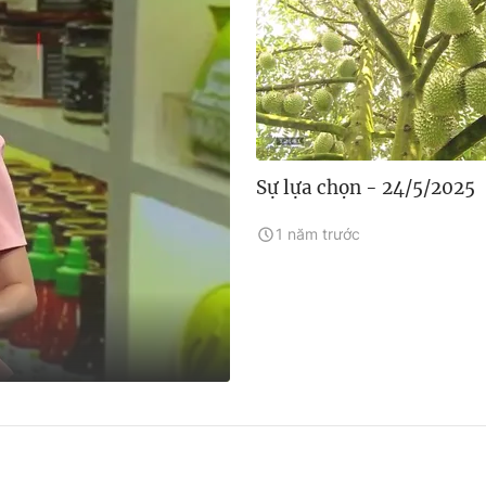
Sự lựa chọn - 24/5/2025
1 năm trước