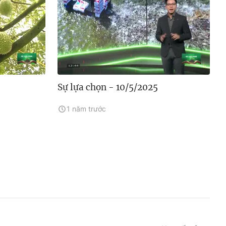
Sự lựa chọn - 10/5/2025
1 năm trước