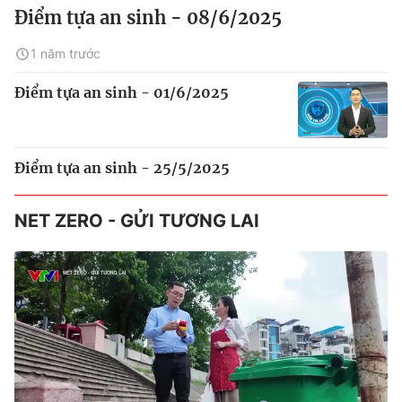
Điểm tựa an sinh - 08/6/2025
1 năm trước
Điểm tựa an sinh - 01/6/2025
Điểm tựa an sinh - 25/5/2025
NET ZERO - GỬI TƯƠNG LAI