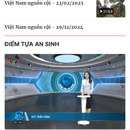
Việt Nam nguồn cội - 23/02/2025
31:54
Việt Nam nguồn cội - 29/12/2024
ĐIỂM TỰA AN SINH