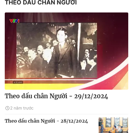
THEO DẤU CHÂN NGƯỜI
Theo dấu chân Người - 29/12/2024
2 năm trước
Theo dấu chân Người - 28/12/2024