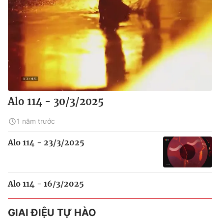
Alo 114 - 30/3/2025
1 năm trước
Alo 114 - 23/3/2025
Alo 114 - 16/3/2025
GIAI ĐIỆU TỰ HÀO