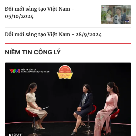
Đổi mới sáng tạo Việt Nam -
05/10/2024
Đổi mới sáng tạo Việt Nam - 28/9/2024
NIỀM TIN CÔNG LÝ
19:41