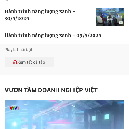
Hành trình năng lượng xanh -
30/5/2025
Hành trình năng lượng xanh - 09/5/2025
Playlist nổi bật
Xem tất cả tập
VƯƠN TẦM DOANH NGHIỆP VIỆT