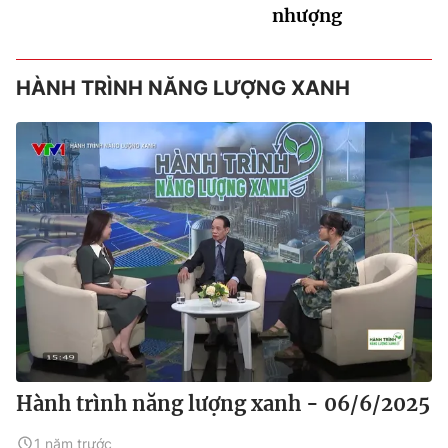
nhượng
HÀNH TRÌNH NĂNG LƯỢNG XANH
Hành trình năng lượng xanh - 06/6/2025
1 năm trước