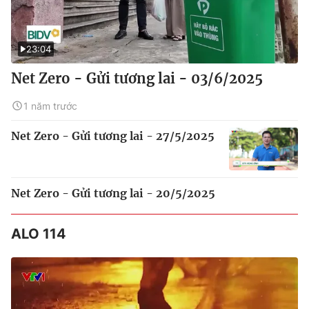
23:04
Net Zero - Gửi tương lai - 03/6/2025
1 năm trước
Net Zero - Gửi tương lai - 27/5/2025
Net Zero - Gửi tương lai - 20/5/2025
ALO 114