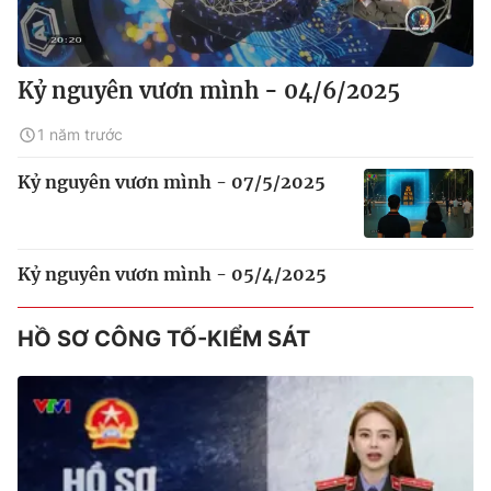
Kỷ nguyên vươn mình - 04/6/2025
1 năm trước
Kỷ nguyên vươn mình - 07/5/2025
Kỷ nguyên vươn mình - 05/4/2025
HỒ SƠ CÔNG TỐ-KIỂM SÁT