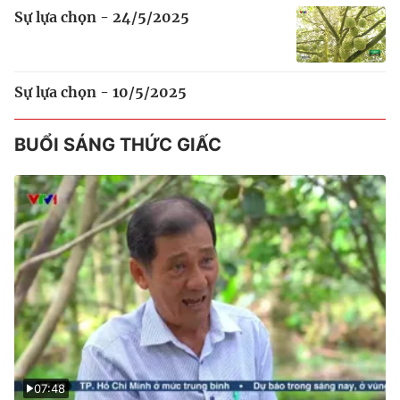
Sự lựa chọn - 24/5/2025
Sự lựa chọn - 10/5/2025
BUỔI SÁNG THỨC GIẤC
07:48