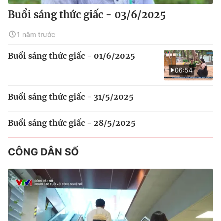
Buổi sáng thức giấc - 03/6/2025
1 năm trước
Buổi sáng thức giấc - 01/6/2025
06:54
Buổi sáng thức giấc - 31/5/2025
Buổi sáng thức giấc - 28/5/2025
CÔNG DÂN SỐ