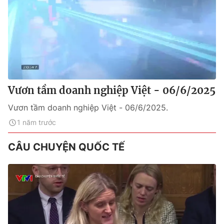
Vươn tầm doanh nghiệp Việt - 06/6/2025
Vươn tầm doanh nghiệp Việt - 06/6/2025.
1 năm trước
CÂU CHUYỆN QUỐC TẾ