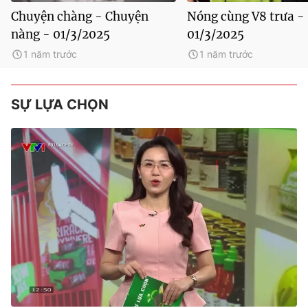
Chuyện chàng - Chuyện
Nóng cùng V8 trưa -
nàng - 01/3/2025
01/3/2025
1 năm trước
1 năm trước
SỰ LỰA CHỌN