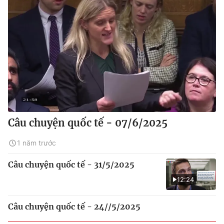
Câu chuyện quốc tế - 07/6/2025
1 năm trước
Câu chuyện quốc tế - 31/5/2025
12:24
Câu chuyện quốc tế - 24//5/2025