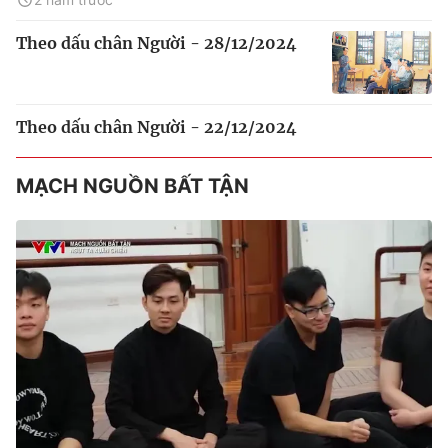
Theo dấu chân Người - 28/12/2024
Theo dấu chân Người - 22/12/2024
MẠCH NGUỒN BẤT TẬN