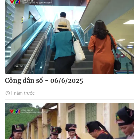
Công dân số - 06/6/2025
1 năm trước