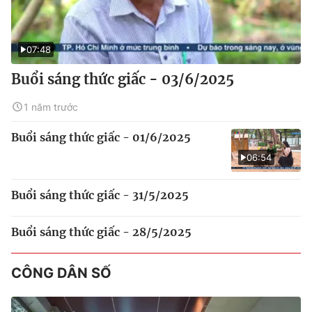
07:48
Buổi sáng thức giấc - 03/6/2025
1 năm trước
Buổi sáng thức giấc - 01/6/2025
06:54
Buổi sáng thức giấc - 31/5/2025
Buổi sáng thức giấc - 28/5/2025
CÔNG DÂN SỐ