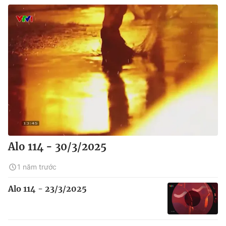
Alo 114 - 30/3/2025
1 năm trước
Alo 114 - 23/3/2025