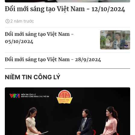
Đổi mới sáng tạo Việt Nam - 12/10/2024
2 năm trước
Đổi mới sáng tạo Việt Nam -
05/10/2024
Đổi mới sáng tạo Việt Nam - 28/9/2024
NIỀM TIN CÔNG LÝ