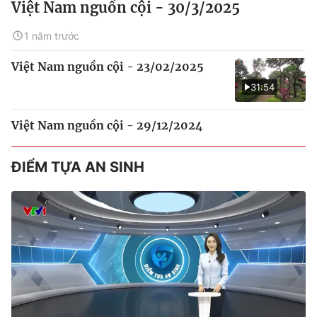
Việt Nam nguồn cội - 30/3/2025
1 năm trước
Việt Nam nguồn cội - 23/02/2025
31:54
Việt Nam nguồn cội - 29/12/2024
ĐIỂM TỰA AN SINH