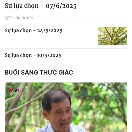
Sự lựa chọn - 07/6/2025
1 năm trước
Sự lựa chọn - 24/5/2025
Sự lựa chọn - 10/5/2025
BUỔI SÁNG THỨC GIẤC