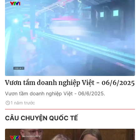
Vươn tầm doanh nghiệp Việt - 06/6/2025
Vươn tầm doanh nghiệp Việt - 06/6/2025.
1 năm trước
CÂU CHUYỆN QUỐC TẾ