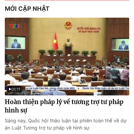
MỚI CẬP NHẬT
01:11
Hoàn thiện pháp lý về tương trợ tư pháp
hình sự
Sáng nay, Quốc hội thảo luận tại phiên toàn thể về dự
án Luật Tương trợ tư pháp về hình sự.