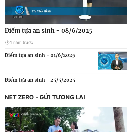
Điểm tựa an sinh - 08/6/2025
1 năm trước
Điểm tựa an sinh - 01/6/2025
Điểm tựa an sinh - 25/5/2025
NET ZERO - GỬI TƯƠNG LAI