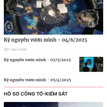
Kỷ nguyên vươn mình - 04/6/2025
1 năm trước
Kỷ nguyên vươn mình - 07/5/2025
Kỷ nguyên vươn mình - 05/4/2025
HỒ SƠ CÔNG TỐ-KIỂM SÁT