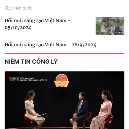
2 năm trước
Đổi mới sáng tạo Việt Nam -
05/10/2024
Đổi mới sáng tạo Việt Nam - 28/9/2024
NIỀM TIN CÔNG LÝ