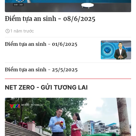
Điểm tựa an sinh - 08/6/2025
1 năm trước
Điểm tựa an sinh - 01/6/2025
Điểm tựa an sinh - 25/5/2025
NET ZERO - GỬI TƯƠNG LAI