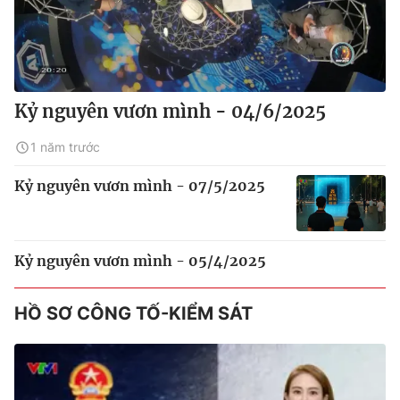
Kỷ nguyên vươn mình - 04/6/2025
1 năm trước
Kỷ nguyên vươn mình - 07/5/2025
Kỷ nguyên vươn mình - 05/4/2025
HỒ SƠ CÔNG TỐ-KIỂM SÁT