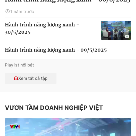
1 năm trước
Hành trình năng lượng xanh -
30/5/2025
Hành trình năng lượng xanh - 09/5/2025
Playlist nổi bật
Xem tất cả tập
VƯƠN TẦM DOANH NGHIỆP VIỆT