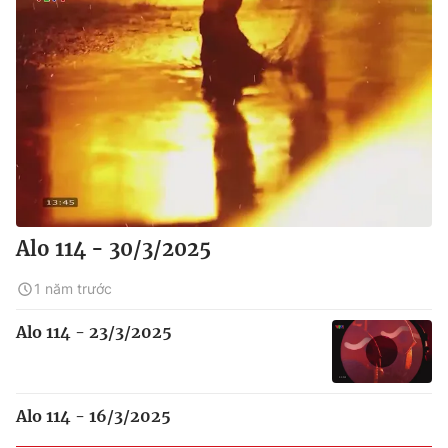
Alo 114 - 30/3/2025
1 năm trước
Alo 114 - 23/3/2025
Alo 114 - 16/3/2025