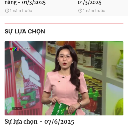
nàng - 01/3/2025
01/3/2025
1 năm trước
1 năm trước
SỰ LỰA CHỌN
Sự lựa chọn - 07/6/2025