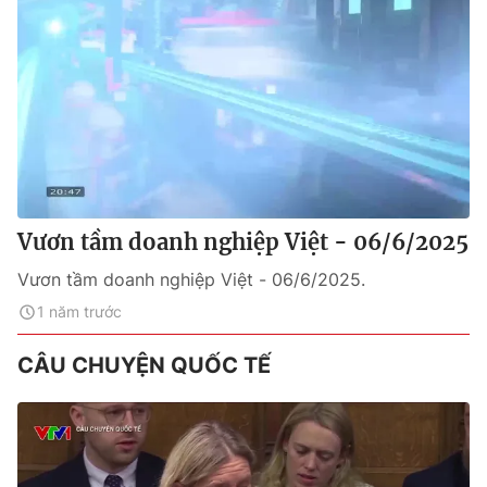
Vươn tầm doanh nghiệp Việt - 06/6/2025
Vươn tầm doanh nghiệp Việt - 06/6/2025.
1 năm trước
CÂU CHUYỆN QUỐC TẾ