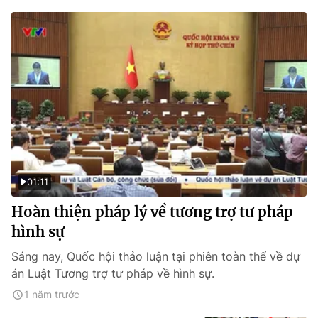
01:11
Hoàn thiện pháp lý về tương trợ tư pháp
hình sự
Sáng nay, Quốc hội thảo luận tại phiên toàn thể về dự
án Luật Tương trợ tư pháp về hình sự.
1 năm trước