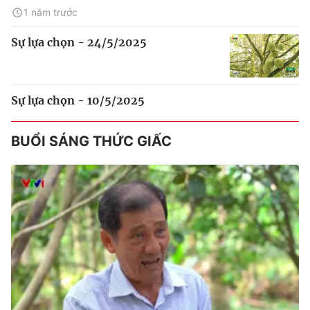
1 năm trước
Sự lựa chọn - 24/5/2025
Sự lựa chọn - 10/5/2025
BUỔI SÁNG THỨC GIẤC