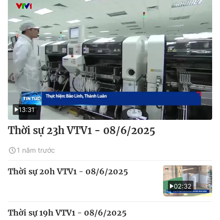
13:31
Thời sự 23h VTV1 - 08/6/2025
1 năm trước
Thời sự 20h VTV1 - 08/6/2025
02:32
Thời sự 19h VTV1 - 08/6/2025