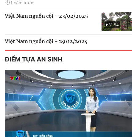
1 năm trước
Việt Nam nguồn cội - 23/02/2025
31:54
Việt Nam nguồn cội - 29/12/2024
ĐIỂM TỰA AN SINH