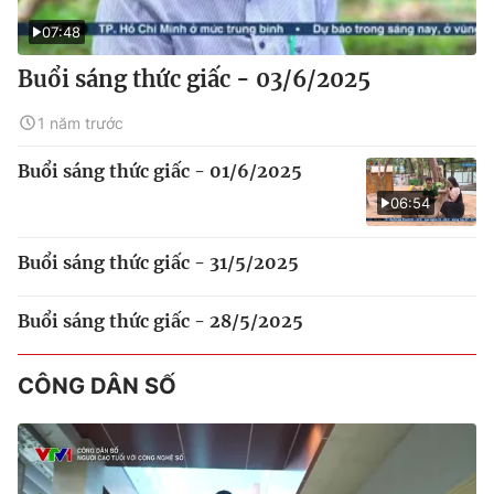
07:48
Buổi sáng thức giấc - 03/6/2025
1 năm trước
Buổi sáng thức giấc - 01/6/2025
06:54
Buổi sáng thức giấc - 31/5/2025
Buổi sáng thức giấc - 28/5/2025
CÔNG DÂN SỐ