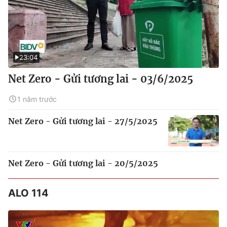
23:04
Net Zero - Gửi tương lai - 03/6/2025
1 năm trước
Net Zero - Gửi tương lai - 27/5/2025
Net Zero - Gửi tương lai - 20/5/2025
ALO 114