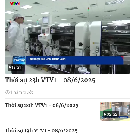
13:31
Thời sự 23h VTV1 - 08/6/2025
1 năm trước
Thời sự 20h VTV1 - 08/6/2025
02:32
Thời sự 19h VTV1 - 08/6/2025