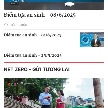
Điểm tựa an sinh - 08/6/2025
1 năm trước
Điểm tựa an sinh - 01/6/2025
Điểm tựa an sinh - 25/5/2025
NET ZERO - GỬI TƯƠNG LAI