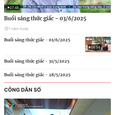
07:48
Buổi sáng thức giấc - 03/6/2025
1 năm trước
Buổi sáng thức giấc - 01/6/2025
06:54
Buổi sáng thức giấc - 31/5/2025
Buổi sáng thức giấc - 28/5/2025
CÔNG DÂN SỐ