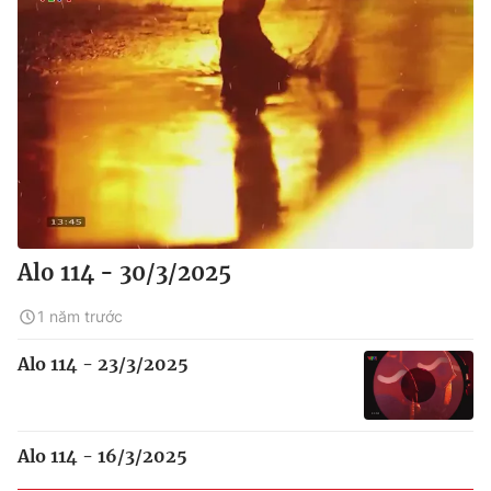
Alo 114 - 30/3/2025
1 năm trước
Alo 114 - 23/3/2025
Alo 114 - 16/3/2025