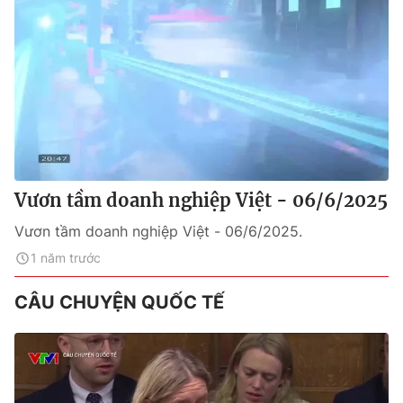
Vươn tầm doanh nghiệp Việt - 06/6/2025
Vươn tầm doanh nghiệp Việt - 06/6/2025.
1 năm trước
CÂU CHUYỆN QUỐC TẾ