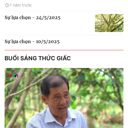
1 năm trước
Sự lựa chọn - 24/5/2025
Sự lựa chọn - 10/5/2025
BUỔI SÁNG THỨC GIẤC