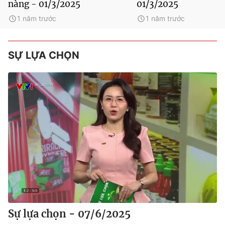
nàng - 01/3/2025
01/3/2025
1 năm trước
1 năm trước
SỰ LỰA CHỌN
Sự lựa chọn - 07/6/2025