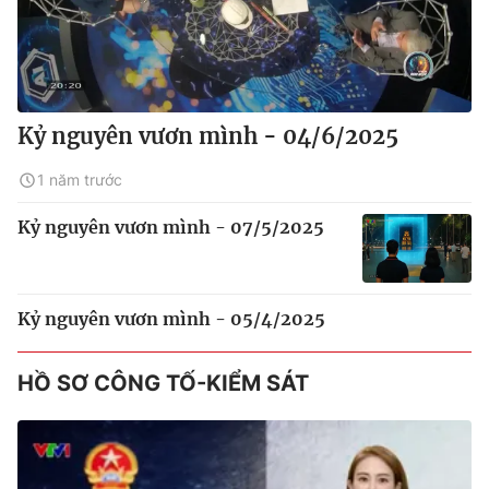
Kỷ nguyên vươn mình - 04/6/2025
1 năm trước
Kỷ nguyên vươn mình - 07/5/2025
Kỷ nguyên vươn mình - 05/4/2025
HỒ SƠ CÔNG TỐ-KIỂM SÁT