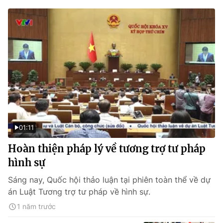
01:11
Hoàn thiện pháp lý về tương trợ tư pháp
hình sự
Sáng nay, Quốc hội thảo luận tại phiên toàn thể về dự
án Luật Tương trợ tư pháp về hình sự.
1 năm trước