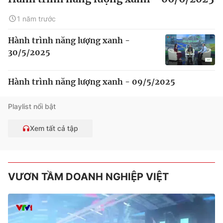
1 năm trước
Hành trình năng lượng xanh -
30/5/2025
Hành trình năng lượng xanh - 09/5/2025
Playlist nổi bật
Xem tất cả tập
VƯƠN TẦM DOANH NGHIỆP VIỆT