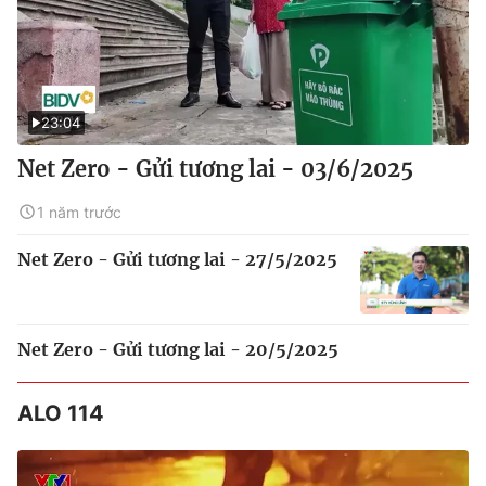
23:04
Net Zero - Gửi tương lai - 03/6/2025
1 năm trước
Net Zero - Gửi tương lai - 27/5/2025
Net Zero - Gửi tương lai - 20/5/2025
ALO 114