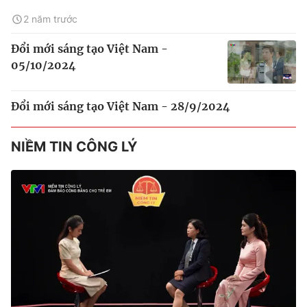
2 năm trước
Đổi mới sáng tạo Việt Nam -
05/10/2024
Đổi mới sáng tạo Việt Nam - 28/9/2024
NIỀM TIN CÔNG LÝ