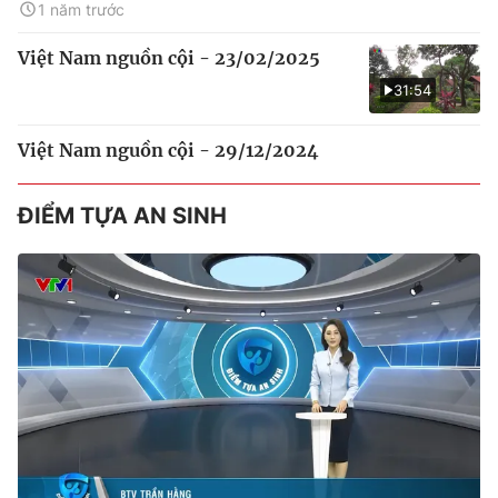
1 năm trước
Việt Nam nguồn cội - 23/02/2025
31:54
Việt Nam nguồn cội - 29/12/2024
ĐIỂM TỰA AN SINH