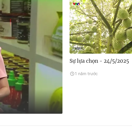
Sự lựa chọn - 24/5/2025
1 năm trước