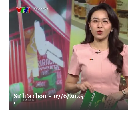
Sự lựa chọn - 07/6/2025