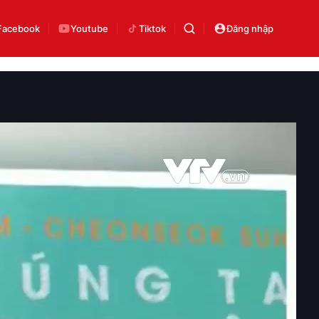
Facebook
Youtube
Tiktok
Đăng nhập