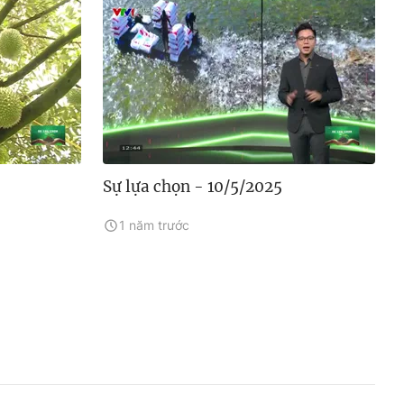
Sự lựa chọn - 10/5/2025
1 năm trước