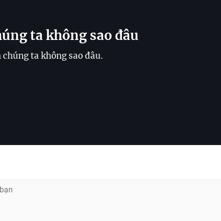
húng ta không sao đâu
n chúng ta không sao đâu.