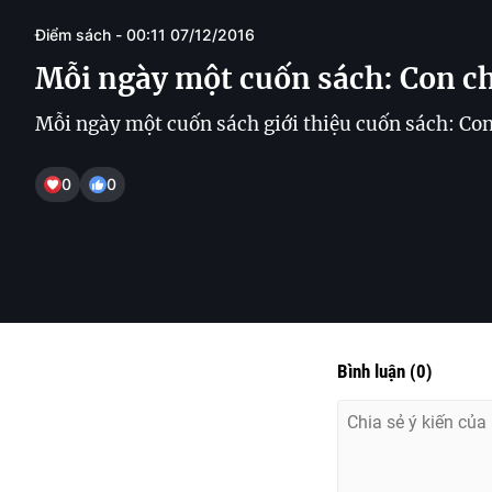
Điểm sách - 00:11 07/12/2016
Mỗi ngày một cuốn sách: Con c
Mỗi ngày một cuốn sách giới thiệu cuốn sách: Co
0
0
Bình luận
(
0
)