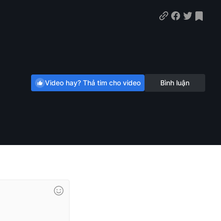
Video hay? Thả tim cho video
Bình luận