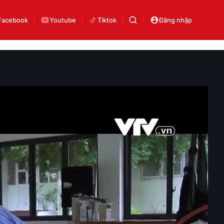
Facebook
Youtube
Tiktok
Đăng nhập