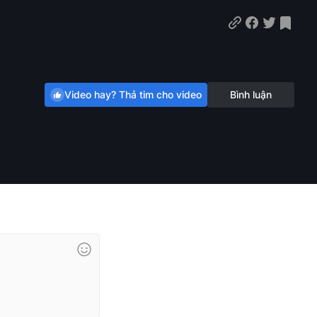
Video hay? Thả tim cho video
Bình luận