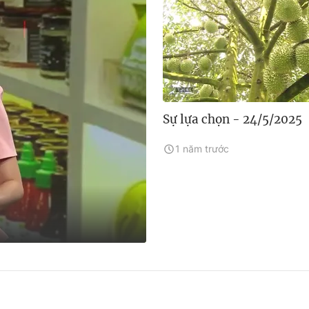
Sự lựa chọn - 24/5/2025
1 năm trước