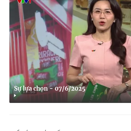
Sự lựa chọn - 07/6/2025