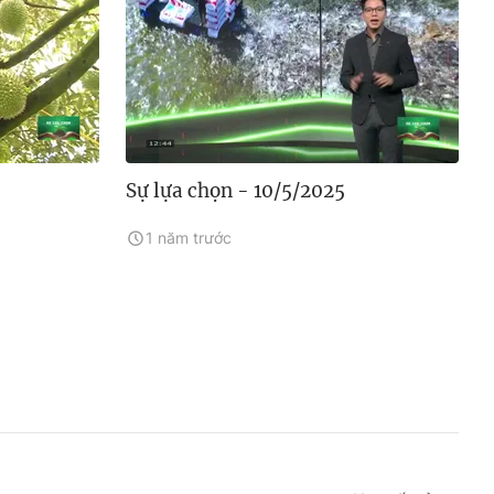
Sự lựa chọn - 10/5/2025
1 năm trước