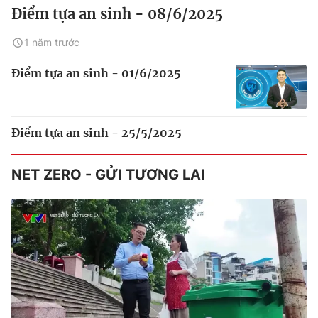
Điểm tựa an sinh - 08/6/2025
1 năm trước
Điểm tựa an sinh - 01/6/2025
Điểm tựa an sinh - 25/5/2025
NET ZERO - GỬI TƯƠNG LAI