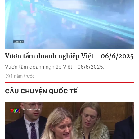
Vươn tầm doanh nghiệp Việt - 06/6/2025
Vươn tầm doanh nghiệp Việt - 06/6/2025.
1 năm trước
CÂU CHUYỆN QUỐC TẾ