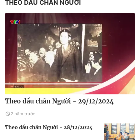
THEO DẤU CHÂN NGƯỜI
Theo dấu chân Người - 29/12/2024
2 năm trước
Theo dấu chân Người - 28/12/2024