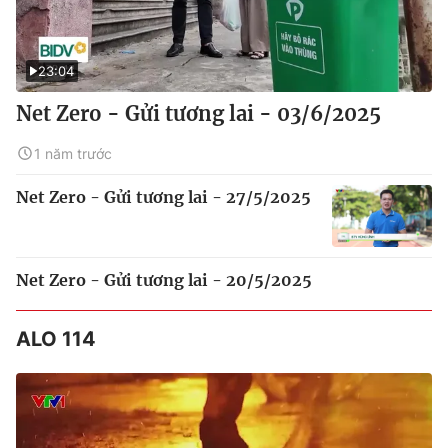
23:04
Net Zero - Gửi tương lai - 03/6/2025
1 năm trước
Net Zero - Gửi tương lai - 27/5/2025
Net Zero - Gửi tương lai - 20/5/2025
ALO 114