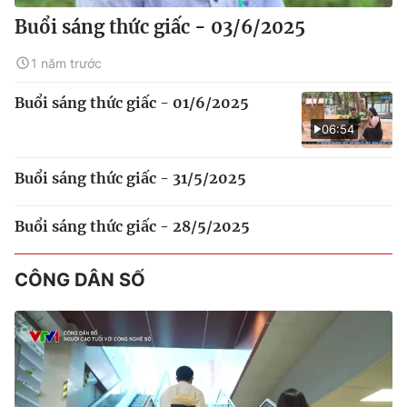
Buổi sáng thức giấc - 03/6/2025
1 năm trước
Buổi sáng thức giấc - 01/6/2025
06:54
Buổi sáng thức giấc - 31/5/2025
Buổi sáng thức giấc - 28/5/2025
CÔNG DÂN SỐ