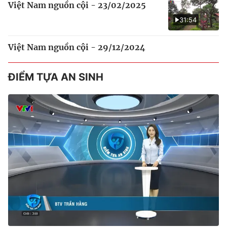
Việt Nam nguồn cội - 23/02/2025
31:54
Việt Nam nguồn cội - 29/12/2024
ĐIỂM TỰA AN SINH