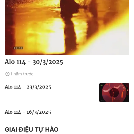
Alo 114 - 30/3/2025
1 năm trước
Alo 114 - 23/3/2025
Alo 114 - 16/3/2025
GIAI ĐIỆU TỰ HÀO