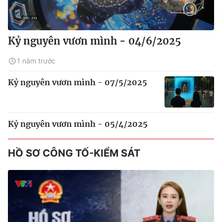
Kỷ nguyên vươn mình - 04/6/2025
1 năm trước
Kỷ nguyên vươn mình - 07/5/2025
Kỷ nguyên vươn mình - 05/4/2025
HỒ SƠ CÔNG TỐ-KIỂM SÁT