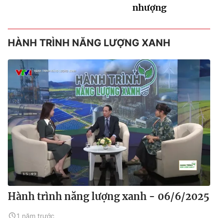
nhượng
HÀNH TRÌNH NĂNG LƯỢNG XANH
Hành trình năng lượng xanh - 06/6/2025
1 năm trước