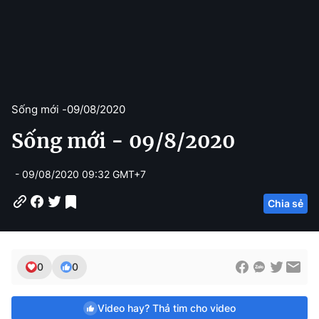
Sống mới -
09/08/2020
Sống mới - 09/8/2020
- 09/08/2020 09:32 GMT+7
Chia sẻ
0
0
Video hay? Thả tim cho video