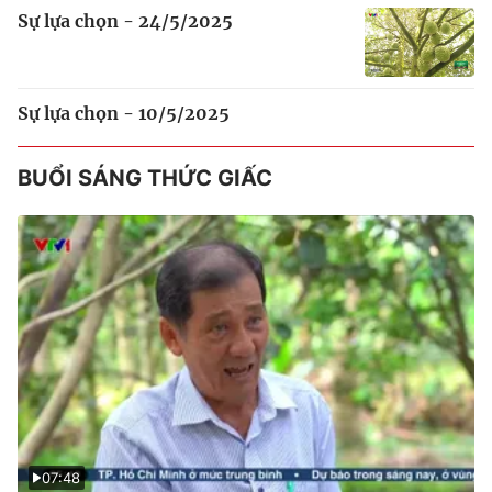
Sự lựa chọn - 24/5/2025
Sự lựa chọn - 10/5/2025
BUỔI SÁNG THỨC GIẤC
07:48