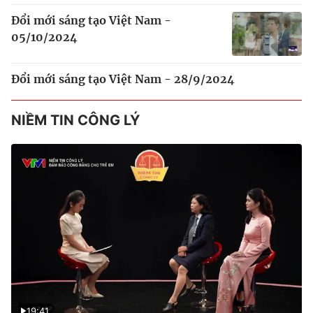
Đổi mới sáng tạo Việt Nam -
05/10/2024
Đổi mới sáng tạo Việt Nam - 28/9/2024
NIỀM TIN CÔNG LÝ
19:41