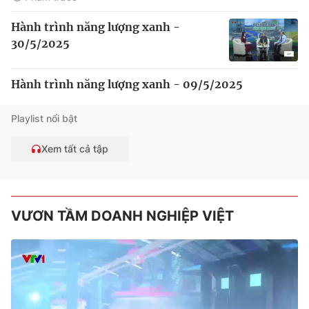
Hành trình năng lượng xanh -
30/5/2025
Hành trình năng lượng xanh - 09/5/2025
Playlist nổi bật
Xem tất cả tập
VƯƠN TẦM DOANH NGHIỆP VIỆT