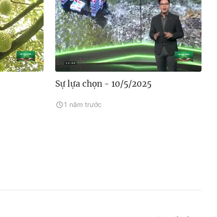
Sự lựa chọn - 10/5/2025
1 năm trước