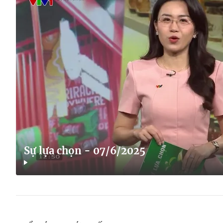
Sự lựa chọn - 07/6/2025