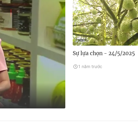
Sự lựa chọn - 24/5/2025
1 năm trước