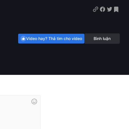
Video hay? Thả tim cho video
Bình luận