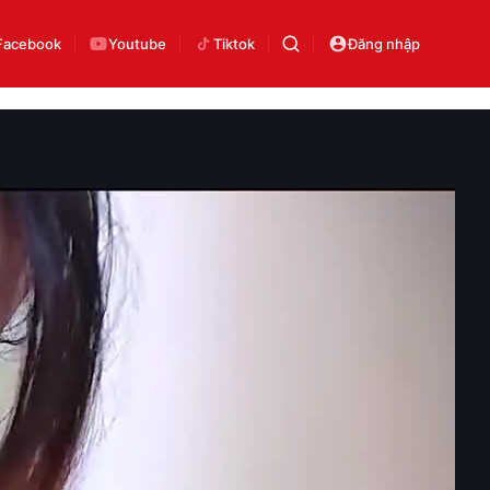
Facebook
Youtube
Tiktok
Đăng nhập